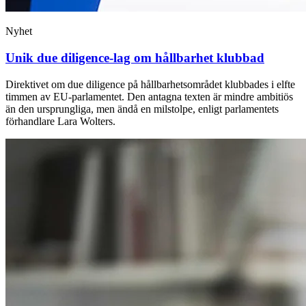
Nyhet
Unik due diligence-lag om hållbarhet klubbad
Direktivet om due diligence på hållbarhetsområdet klubbades i elfte
timmen av EU-parlamentet. Den antagna texten är mindre ambitiös
än den ursprungliga, men ändå en milstolpe, enligt parlamentets
förhandlare Lara Wolters.