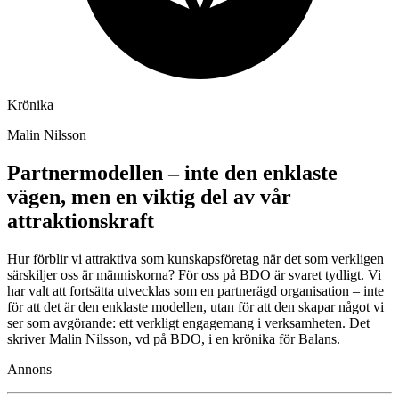
Krönika
Malin Nilsson
Partnermodellen – inte den enklaste
vägen, men en viktig del av vår
attraktionskraft
Hur förblir vi attraktiva som kunskapsföretag när det som verkligen
särskiljer oss är människorna? För oss på BDO är svaret tydligt. Vi
har valt att fortsätta utvecklas som en partnerägd organisation – inte
för att det är den enklaste modellen, utan för att den skapar något vi
ser som avgörande: ett verkligt engagemang i verksamheten. Det
skriver Malin Nilsson, vd på BDO, i en krönika för Balans.
Annons