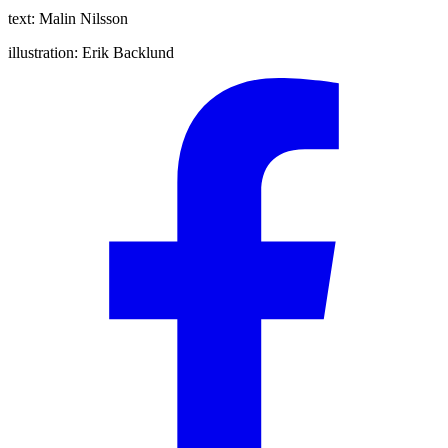
text:
Malin Nilsson
illustration:
Erik Backlund