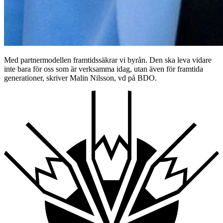
Med partnermodellen framtidssäkrar vi byrån. Den ska leva vidare
inte bara för oss som är verksamma idag, utan även för framtida
generationer, skriver Malin Nilsson, vd på BDO.