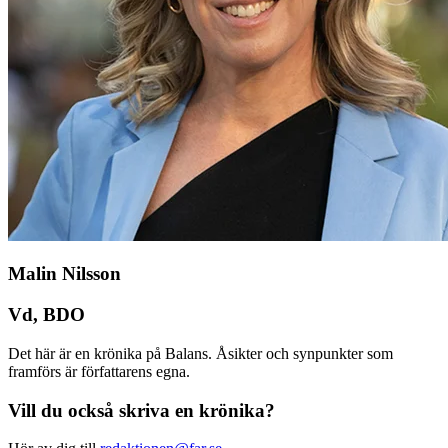
Malin Nilsson
Vd, BDO
Det här är en krönika på Balans. Åsikter och synpunkter som
framförs är författarens egna.
Vill du också skriva en krönika?