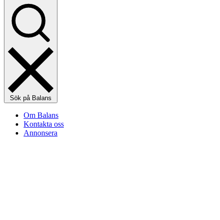
Sök på Balans
Om Balans
Kontakta oss
Annonsera