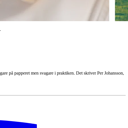
.
ggare på papperet men svagare i praktiken. Det skriver Per Johansson,