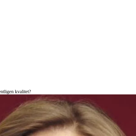
ntligen kvalitet?