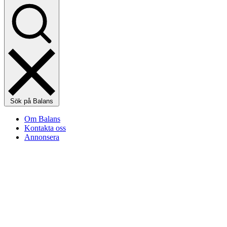
Sök på Balans
Om Balans
Kontakta oss
Annonsera