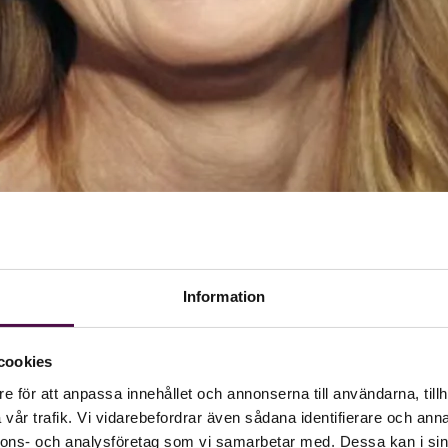
Information
cookies
e för att anpassa innehållet och annonserna till användarna, tillh
vår trafik. Vi vidarebefordrar även sådana identifierare och anna
nnons- och analysföretag som vi samarbetar med. Dessa kan i sin