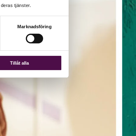
deras tjänster.
Marknadsföring
Tillåt alla