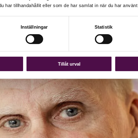
har tillhandahållit eller som de har samlat in när du har använt 
Inställningar
Statistik
Tillåt urval