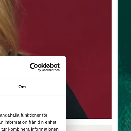
Om
andahålla funktioner för
n information från din enhet
 tur kombinera informationen