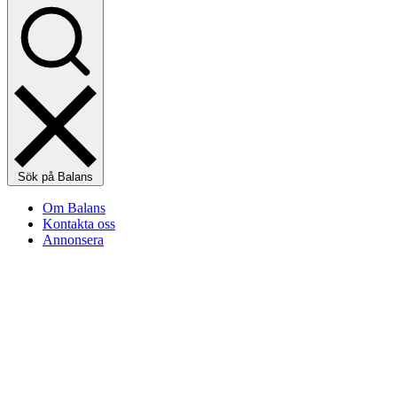
Sök på Balans
Om Balans
Kontakta oss
Annonsera