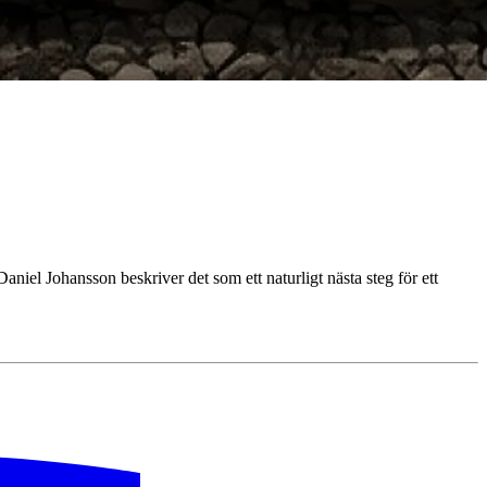
iel Johansson beskriver det som ett naturligt nästa steg för ett