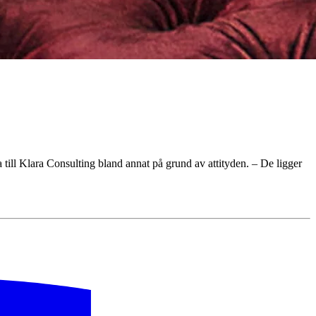
ll Klara Consulting bland annat på grund av attityden. – De ligger