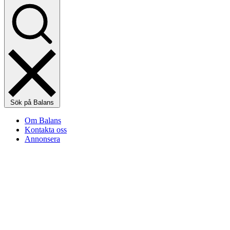
Sök på Balans
Om Balans
Kontakta oss
Annonsera