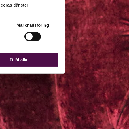
deras tjänster.
Marknadsföring
Tillåt alla