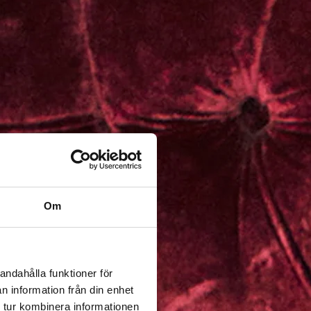
Om
andahålla funktioner för
n information från din enhet
 tur kombinera informationen