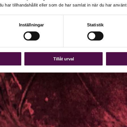
har tillhandahållit eller som de har samlat in när du har använt 
Inställningar
Statistik
Tillåt urval