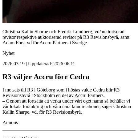
Christina Kallin Sharpe och Fredrik Lundberg, vd/auktoriserad
revisor respektive auktoriserad revisor på R3 Revisionsbyrå, samt
Adam Fors, vd för Accru Partners i Sverige.
Nyhet
2026.03.19 | Uppdaterad: 2026.06.11
R3 väljer Accru före Cedra
I motsats till R3 i Göteborg som i höstas valde Cedra blir R3
Revisionsbyrå i Stockholm en del av Accru Partners.
– Genom att fortsätta att verka under vårt eget namn så behåller vi
vår lokala förankring och våra nära kundrelationer, säger Christina
Kallin Sharpe, vd, för R3 Revisionsbyrå.
Annons