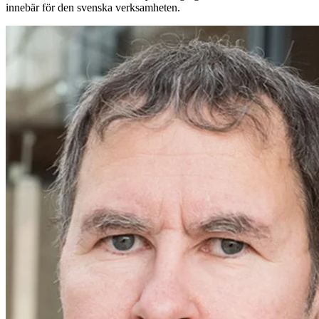
innebär för den svenska verksamheten.