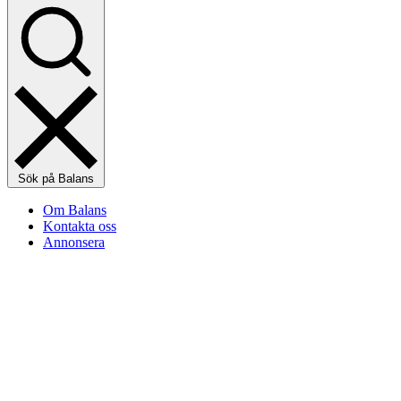
Sök på Balans
Om Balans
Kontakta oss
Annonsera