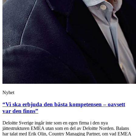
Nyhet
“Vi ska erbjuda den bästa kompetensen – oavsett
var den finns”
Deloitte Sverige ingår inte som en egen firma i den nya
jättestrukturen EMEA utan som en del av Deloitte Norden. Balans
har talat med Erik Olin, Country Managing Partner, om vad EMEA