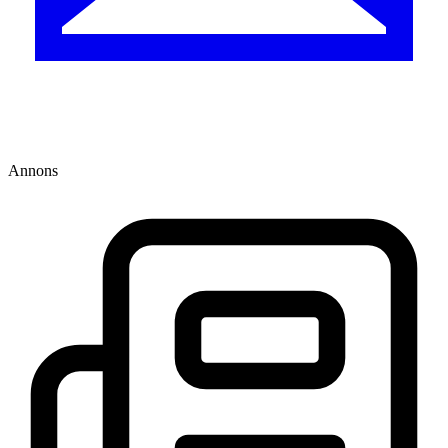
Annons