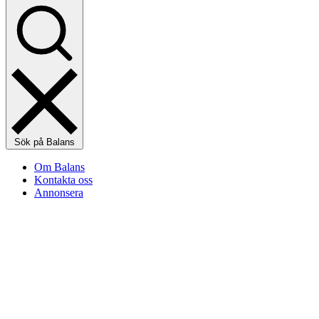
Sök på Balans
Om Balans
Kontakta oss
Annonsera