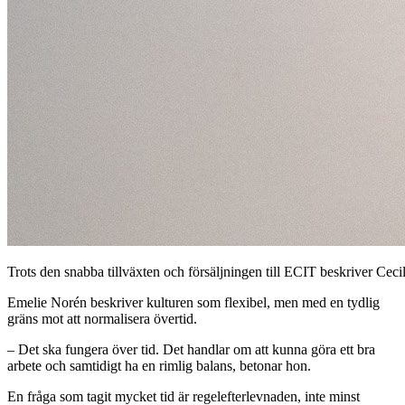
Trots den snabba tillväxten och försäljningen till ECIT beskriver Ceci
Emelie Norén beskriver kulturen som flexibel, men med en tydlig
gräns mot att normalisera övertid.
– Det ska fungera över tid. Det handlar om att kunna göra ett bra
arbete och samtidigt ha en rimlig balans, betonar hon.
En fråga som tagit mycket tid är regelefterlevnaden, inte minst