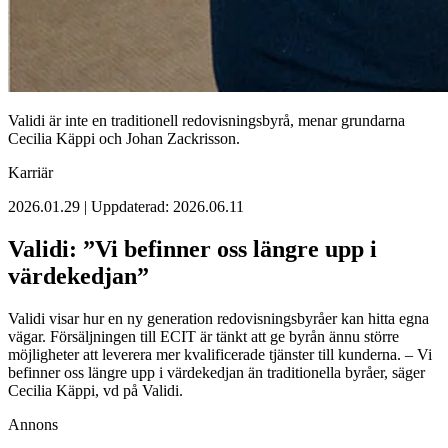
Validi är inte en traditionell redovisningsbyrå, menar grundarna
Cecilia Käppi och Johan Zackrisson.
Karriär
2026.01.29 | Uppdaterad: 2026.06.11
Validi: ”Vi befinner oss längre upp i
värdekedjan”
Validi visar hur en ny generation redovisningsbyråer kan hitta egna
vägar. Försäljningen till ECIT är tänkt att ge byrån ännu större
möjligheter att leverera mer kvalificerade tjänster till kunderna. – Vi
befinner oss längre upp i värdekedjan än traditionella byråer, säger
Cecilia Käppi, vd på Validi.
Annons