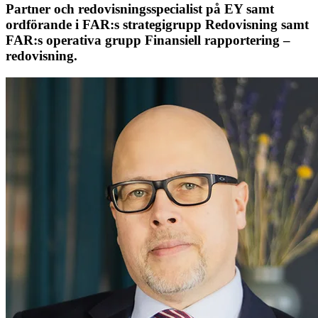
Partner och redovisningsspecialist på EY samt
ordförande i FAR:s strategigrupp Redovisning samt
FAR:s operativa grupp Finansiell rapportering –
redovisning.