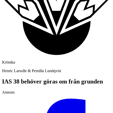
Krönika
Henric Larsolle & Pernilla Lundqvist
IAS 38 behöver göras om från grunden
Annons