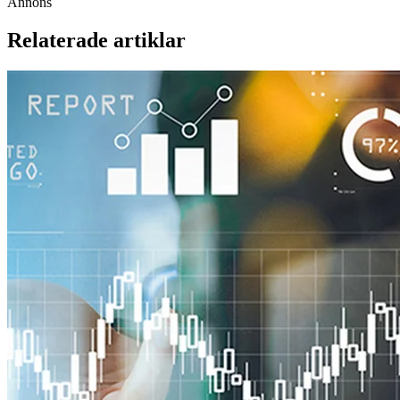
Annons
Relaterade artiklar