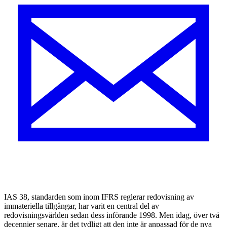
I
AS 38, standarden som inom IFRS reglerar redovisning av
immateriella tillgångar, har varit en central del av
redovisningsvärlden sedan dess införande 1998. Men idag, över två
decennier senare, är det tydligt att den inte är anpassad för de nya