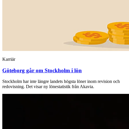
Karriär
Göteborg går om Stockholm i lön
Stockholm har inte längre landets högsta löner inom revision och
redovisning. Det visar ny lönestatistik från Akavia.