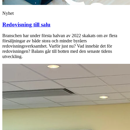
Nyhet
Redovisning till salu
Branschen har under första halvan av 2022 skakats om av flera
försäljningar av både stora och mindre byråers
redovisningsverksamhet. Varför just nu? Vad innebär det för
redovisningen? Balans går till botten med den senaste tidens
utveckling.