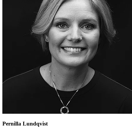
Pernilla Lundqvist