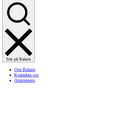
Sök på Balans
Om Balans
Kontakta oss
Annonsera