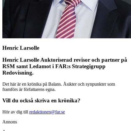
Henric Larsolle
Henric Larsolle Auktoriserad revisor och partner på
RSM samt Ledamot i FAR:s Strategigrupp
Redovisning.
Det här är en krönika på Balans. Åsikter och synpunkter som
framförs är författarens egna.
Vill du också skriva en krönika?
Hör av dig till
redaktionen@far.se
Annons