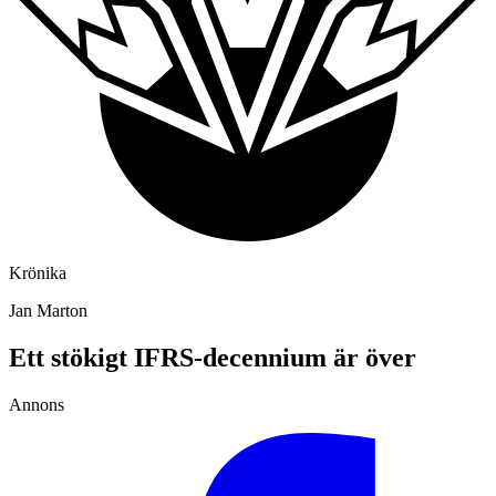
Krönika
Jan Marton
Ett stökigt IFRS-decennium är över
Annons