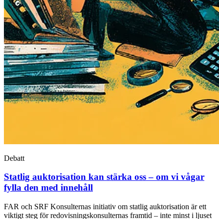
Debatt
Statlig auktorisation kan stärka oss – om vi vågar
fylla den med innehåll
FAR och SRF Konsulternas initiativ om statlig auktorisation är ett
viktigt steg för redovisningskonsulternas framtid – inte minst i ljuset