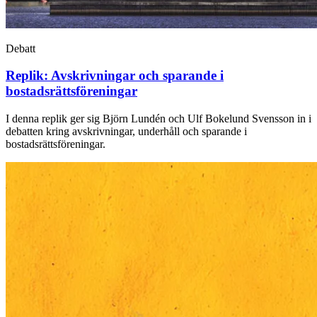
Debatt
Replik: Avskrivningar och sparande i
bostadsrättsföreningar
I denna replik ger sig Björn Lundén och Ulf Bokelund Svensson in i
debatten kring avskrivningar, underhåll och sparande i
bostadsrättsföreningar.