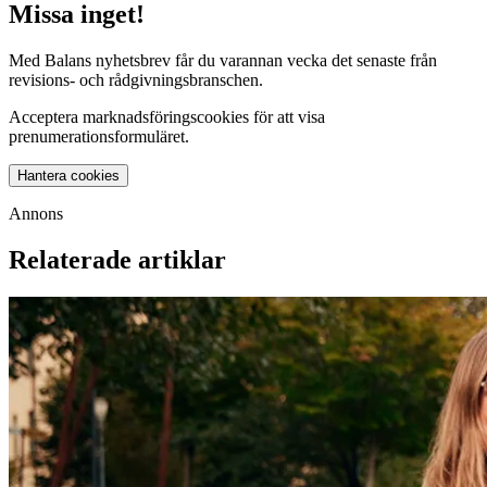
Missa inget!
Med Balans nyhetsbrev får du varannan vecka det senaste från
revisions- och rådgivningsbranschen.
Acceptera marknadsföringscookies för att visa
prenumerationsformuläret.
Hantera cookies
Annons
Relaterade artiklar