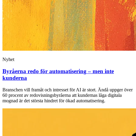
Nyhet
Byråerna redo för automatisering – men inte
kunderna
Branschen vill framåt och intresset för AI är stort. Ändå uppger över
60 procent av redovisningsbyråerna att kundernas låga digitala
mognad är det största hindret för ökad automatisering.