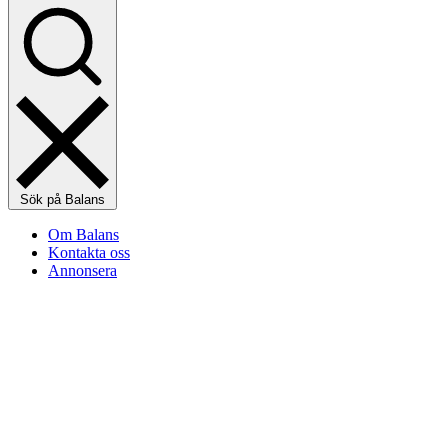
Sök på Balans
Om Balans
Kontakta oss
Annonsera