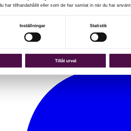
har tillhandahållit eller som de har samlat in när du har använt 
Inställningar
Statistik
Tillåt urval