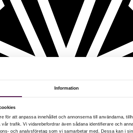
Information
cookies
e för att anpassa innehållet och annonserna till användarna, tillh
vår trafik. Vi vidarebefordrar även sådana identifierare och anna
nnons- och analysföretag som vi samarbetar med. Dessa kan i sin