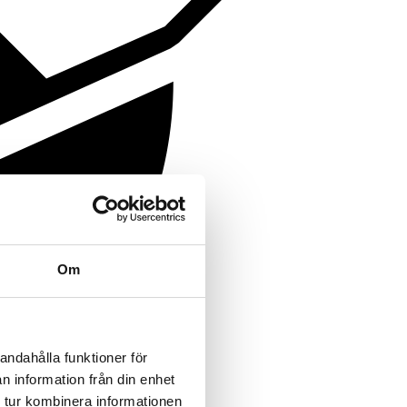
Om
andahålla funktioner för
n information från din enhet
 tur kombinera informationen