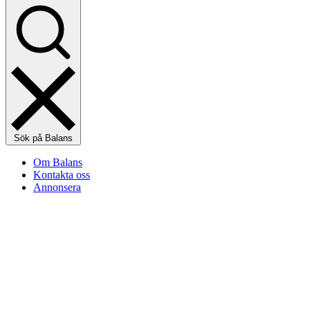
Sök på Balans
Om Balans
Kontakta oss
Annonsera