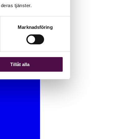
deras tjänster.
Marknadsföring
Tillåt alla