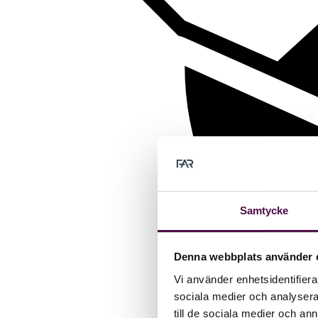
Samtycke
Denna webbplats använder 
Vi använder enhetsidentifierar
sociala medier och analysera 
till de sociala medier och a