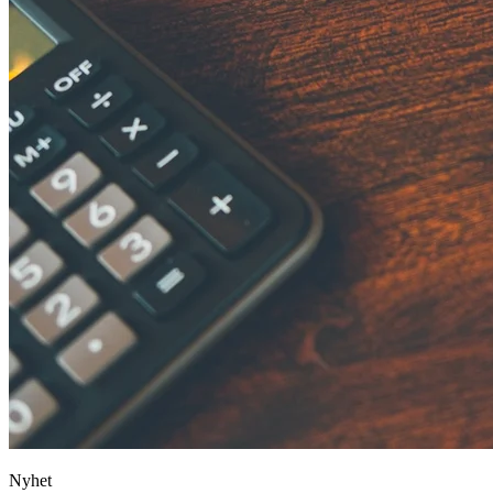
Nyhet