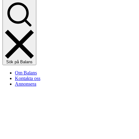
Sök på Balans
Om Balans
Kontakta oss
Annonsera