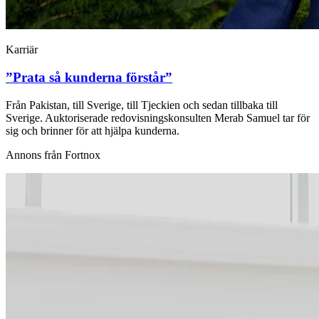
Karriär
”Prata så kunderna förstår”
Från Pakistan, till Sverige, till Tjeckien och sedan tillbaka till
Sverige. Auktoriserade redovis­ningskonsulten Merab Samuel tar för
sig och brinner för att hjälpa kunderna.
Annons från Fortnox