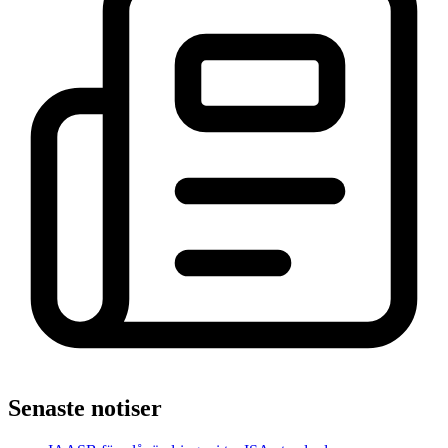
Senaste notiser