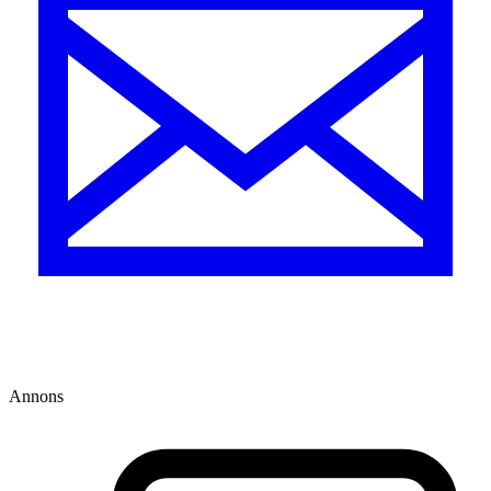
Annons