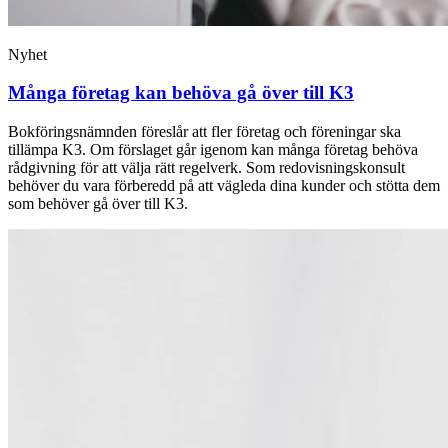
Nyhet
Många företag kan behöva gå över till K3
Bokföringsnämnden föreslår att fler företag och föreningar ska
tillämpa K3. Om förslaget går igenom kan många företag behöva
rådgivning för att välja rätt regelverk. Som redovisningskonsult
behöver du vara förberedd på att vägleda dina kunder och stötta dem
som behöver gå över till K3.