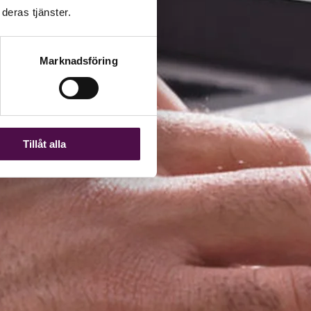
deras tjänster.
Marknadsföring
Tillåt alla