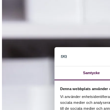
Samtycke
Denna webbplats använder 
Vi använder enhetsidentifierar
sociala medier och analysera 
till de sociala medier och a