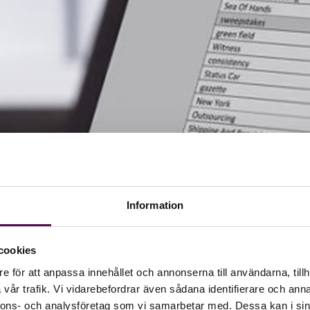
Information
cookies
e för att anpassa innehållet och annonserna till användarna, tillh
vår trafik. Vi vidarebefordrar även sådana identifierare och anna
nnons- och analysföretag som vi samarbetar med. Dessa kan i sin