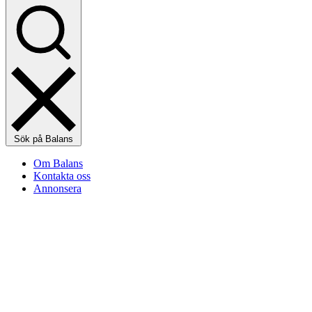
Sök på Balans
Om Balans
Kontakta oss
Annonsera