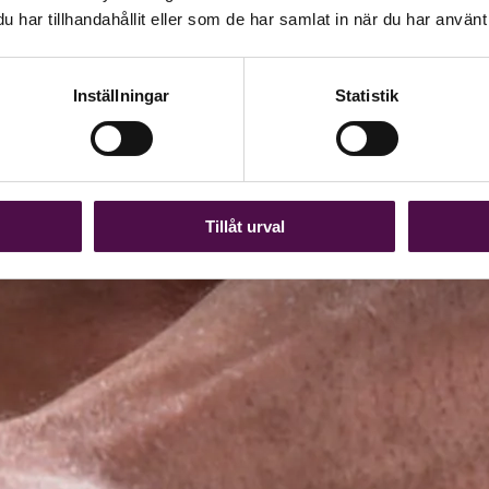
har tillhandahållit eller som de har samlat in när du har använt 
Inställningar
Statistik
Tillåt urval