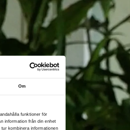
Om
andahålla funktioner för
n information från din enhet
 tur kombinera informationen