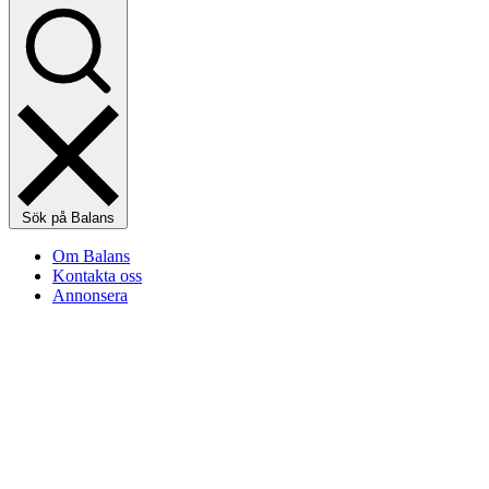
Sök på Balans
Om Balans
Kontakta oss
Annonsera