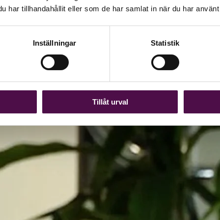
har tillhandahållit eller som de har samlat in när du har använt 
Inställningar
Statistik
Tillåt urval