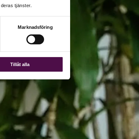
deras tjänster.
Marknadsföring
Tillåt alla