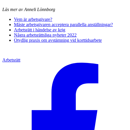
Läs mer av Anneli Lönnborg
Vem är arbetsgivare?
Måste arbetsgivaren acceptera parallella anställningar?
Arbetsrätt i händelse av krig
Några arbetsrättsliga nyheter 2022
Otydlig praxis om avstämning vid korttidsarbete
Arbetsrätt