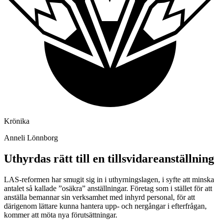
Krönika
Anneli Lönnborg
Uthyrdas rätt till en tillsvidare­anställning
LAS-reformen har smugit sig in i uthyrningslagen, i syfte att minska
antalet så kallade ”osäkra” anställningar. Företag som i stället för att
anställa bemannar sin verksamhet med inhyrd personal, för att
därigenom lättare kunna hantera upp- och nergångar i efterfrågan,
kommer att möta nya förutsättningar.