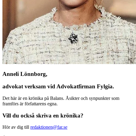
Anneli Lönnborg,
advokat verksam vid Advokatfirman Fylgia.
Det här är en krönika på Balans. Åsikter och synpunkter som
framförs är författarens egna.
Vill du också skriva en krönika?
Hör av dig till
redaktionen@far.se