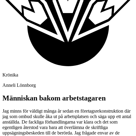
Krönika
Anneli Lönnborg
Människan bakom arbetstagaren
Jag minns för väldigt många år sedan en företagsrekonstruktion där
jag som ombud skulle åka ut på arbetsplatsen och säga upp ett antal
anställda. De fackliga förhandlingarna var klara och det som
egentligen återstod vara bara att överlämna de skriftliga
uppsägningsbeskeden till de berörda. Jag frågade envar av de