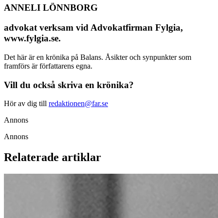
ANNELI LÖNNBORG
advokat verksam vid Advokatfirman Fylgia,
www.fylgia.se.
Det här är en krönika på Balans. Åsikter och synpunkter som
framförs är författarens egna.
Vill du också skriva en krönika?
Hör av dig till
redaktionen@far.se
Annons
Annons
Relaterade artiklar