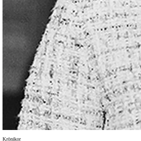
Krönikor