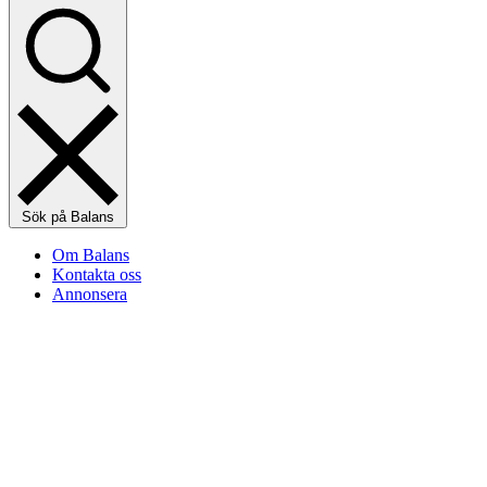
Sök på Balans
Om Balans
Kontakta oss
Annonsera