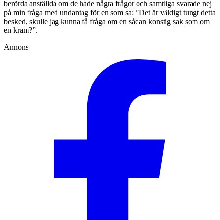
berörda anställda om de hade några frågor och samtliga svarade nej
på min fråga med undantag för en som sa: ”Det är väldigt tungt detta
besked, skulle jag kunna få fråga om en sådan konstig sak som om
en kram?”.
Annons