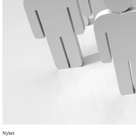
Nyhet