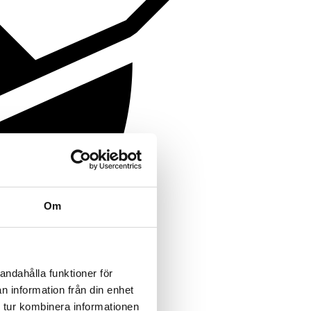
Om
andahålla funktioner för
n information från din enhet
 tur kombinera informationen