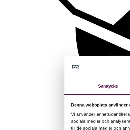
Samtycke
Denna webbplats använder 
Vi använder enhetsidentifierar
sociala medier och analysera 
till de sociala medier och a