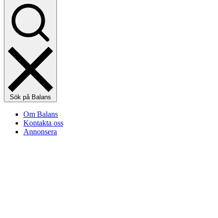
Sök på Balans
Om Balans
Kontakta oss
Annonsera