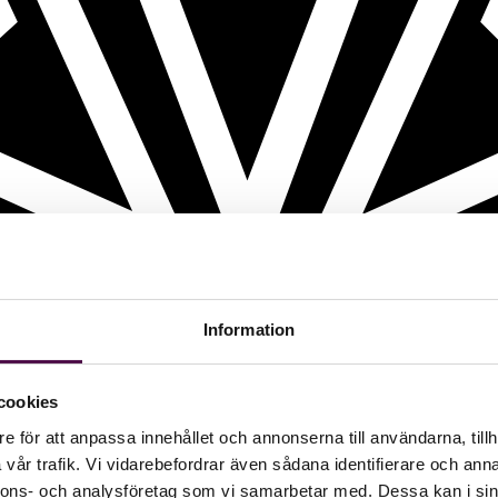
Information
cookies
e för att anpassa innehållet och annonserna till användarna, tillh
vår trafik. Vi vidarebefordrar även sådana identifierare och anna
nnons- och analysföretag som vi samarbetar med. Dessa kan i sin