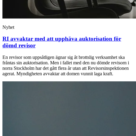
Nyhet
RI avvaktar med att upphäva auktorisation för
dömd revisor
En revisor som uppsåtligen ägnar sig åt brottslig verksamhet ska
fråntas sin auktorisation. Men i fallet med den nu dömde revisorn i
norra Stockholm har det gått flera år utan att Revisorsinspektionen
agerat. Myndigheten avvaktar att domen vunnit laga kraft.