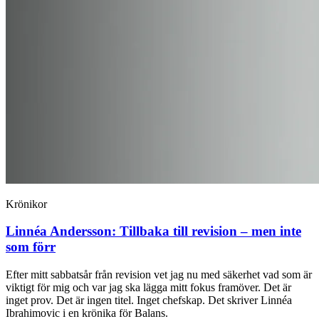
Krönikor
Linnéa Andersson:
Tillbaka till revision – men inte
som förr
Efter mitt sabbatsår från revision vet jag nu med säkerhet vad som är
viktigt för mig och var jag ska lägga mitt fokus framöver. Det är
inget prov. Det är ingen titel. Inget chefskap. Det skriver Linnéa
Ibrahimovic i en krönika för Balans.