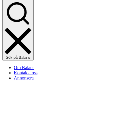
Sök på Balans
Om Balans
Kontakta oss
Annonsera