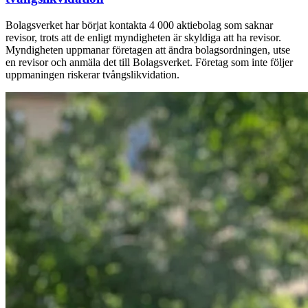
Bolagsverket har börjat kontakta 4 000 aktiebolag som saknar
revisor, trots att de enligt myndigheten är skyldiga att ha revisor.
Myndigheten uppmanar företagen att ändra bolagsordningen, utse
en revisor och anmäla det till Bolagsverket. Företag som inte följer
uppmaningen riskerar tvångslikvidation.