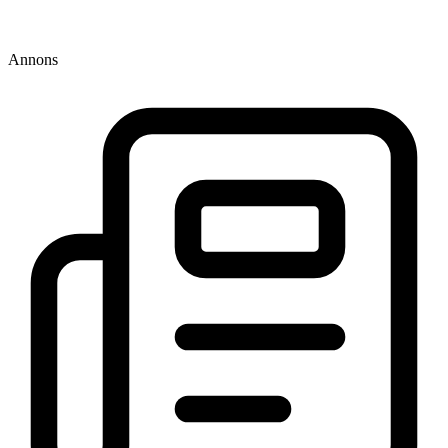
Annons