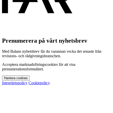
Prenumerera på vårt nyhetsbrev
Med Balans nyhetsbrev får du varannan vecka det senaste från
revisions- och rådgivningsbranschen.
Acceptera marknadsföringscookies för att visa
prenumerationsformuläret.
Hantera cookies
Integritetspolicy
Cookiepolicy