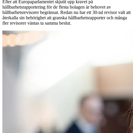
Efter att Europaparlamentet skjutit upp kravet på
hållbarhetsrapportering för de flesta bolagen är behovet av
hållbarhetsrevisorer begränsat. Redan nu har ett 30-tal revisor valt att
återkalla sin behörighet att granska hållbarhetsrapporter och många
fler revisorer väntas ta samma beslut.