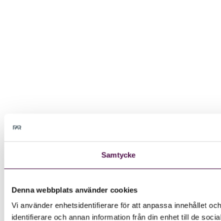
Samtycke
Denna webbplats använder cookies
Vi använder enhetsidentifierare för att anpassa innehållet oc
identifierare och annan information från din enhet till de s