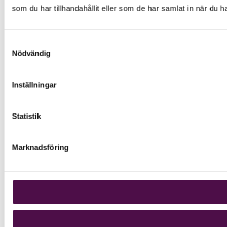
som du har tillhandahållit eller som de har samlat in när du h
Samtyckesval
Nödvändig
Inställningar
Statistik
Marknadsföring