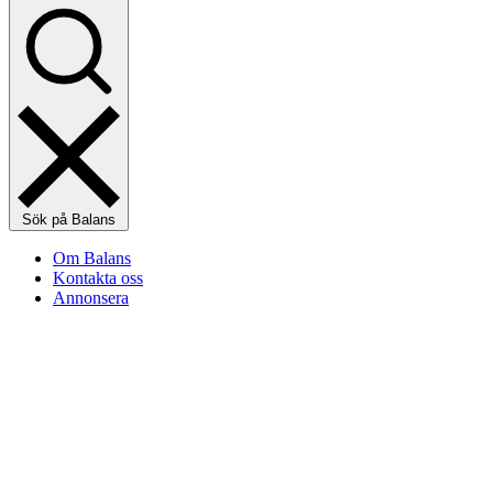
Sök på Balans
Om Balans
Kontakta oss
Annonsera