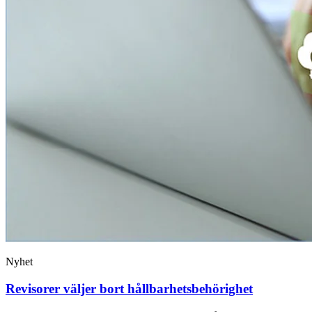
Nyhet
Revisorer väljer bort hållbarhetsbehörighet