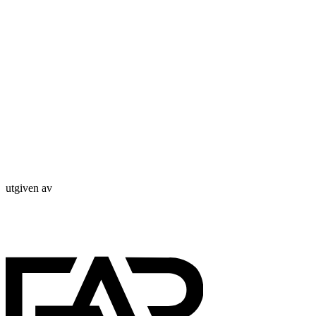
utgiven av