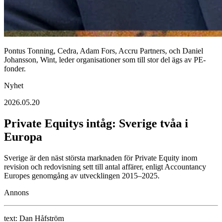
Pontus Tonning, Cedra, Adam Fors, Accru Partners, och Daniel
Johansson, Wint, leder organisationer som till stor del ägs av PE-
fonder.
Nyhet
2026.05.20
Private Equitys intåg: Sverige tvåa i
Europa
Sverige är den näst största marknaden för Private Equity inom
revision och redovisning sett till antal affärer, enligt Accountancy
Europes genomgång av utvecklingen 2015–2025.
Annons
text:
Dan Håfström