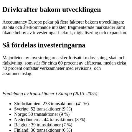
Drivkrafter bakom utvecklingen
Accountancy Europe pekar på flera faktorer bakom utvecklingen:
stabila och återkommande intäkter, fragmenterade marknader samt
ökade behov av investeringar i teknik, digitalisering och expansion.
Så fördelas investeringarna
Majoriteten av investeringarna sker fortsatt i redovisning, skatt och
rådgivning, som står för cirka 60 procent av affärerna, medan cirka
40 procent omfattar verksamheter med revisions- och
assuranceinslag.
Fördelning av transaktioner i Europa (2015–2025)
Storbritannien: 233 transaktioner (41 %)
Sverige: 52 transaktioner (9 %)
Norge: 50 transaktioner (9 %)
Nederländerna: 44 transaktioner (8 %)
Belgien: 39 transaktioner (7 %)
Finland: 36 transaktioner (6 %)