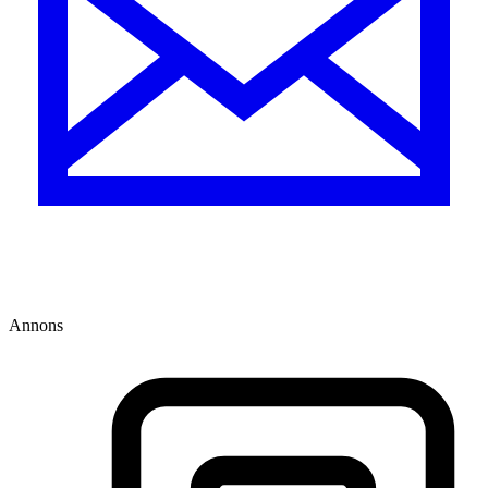
Annons