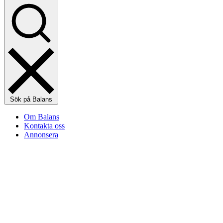
Sök på Balans
Om Balans
Kontakta oss
Annonsera