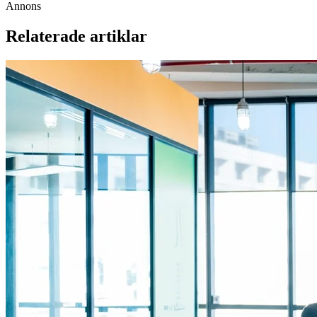
Annons
Relaterade artiklar