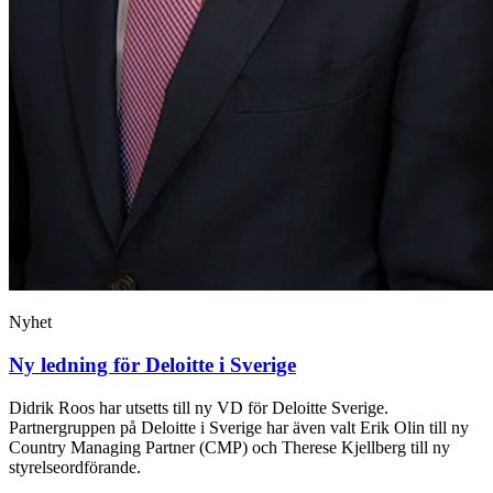
Nyhet
Ny ledning för Deloitte i Sverige
Didrik Roos har utsetts till ny VD för Deloitte Sverige.
Partnergruppen på Deloitte i Sverige har även valt Erik Olin till ny
Country Managing Partner (CMP) och Therese Kjellberg till ny
styrelseordförande.