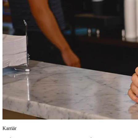
Karriär