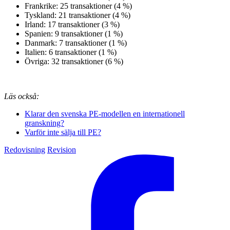
Frankrike: 25 transaktioner (4 %)
Tyskland: 21 transaktioner (4 %)
Irland: 17 transaktioner (3 %)
Spanien: 9 transaktioner (1 %)
Danmark: 7 transaktioner (1 %)
Italien: 6 transaktioner (1 %)
Övriga: 32 transaktioner (6 %)
Läs också:
Klarar den svenska PE-modellen en internationell
granskning?
Varför inte sälja till PE?
Redovisning
Revision