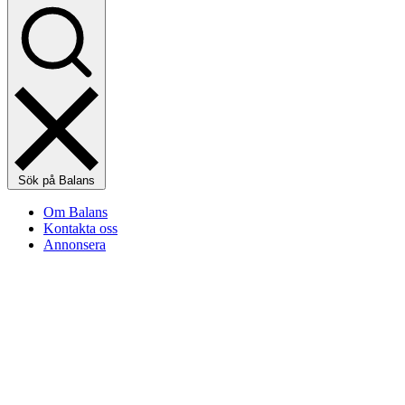
Sök på Balans
Om Balans
Kontakta oss
Annonsera