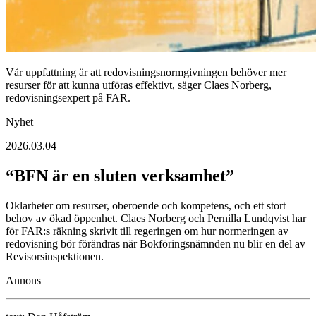
Vår uppfattning är att redovisningsnormgivningen behöver mer
resurser för att kunna utföras effektivt, säger Claes Norberg,
redovisningsexpert på FAR.
Nyhet
2026.03.04
“BFN är en sluten verksamhet”
Oklarheter om resurser, oberoende och kompetens, och ett stort
behov av ökad öppenhet. Claes Norberg och Pernilla Lundqvist har
för FAR:s räkning skrivit till regeringen om hur normeringen av
redovisning bör förändras när Bokföringsnämnden nu blir en del av
Revisorsinspektionen.
Annons