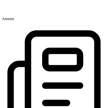
Annons