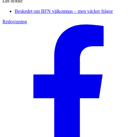
Läs också:
Beskedet om BFN välkomnas – men väcker frågor
Redovisning