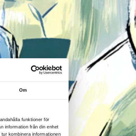
Om
andahålla funktioner för
n information från din enhet
 tur kombinera informationen