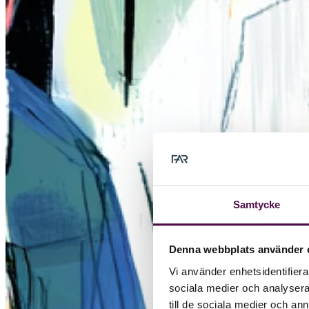
Samtycke
Denna webbplats använder 
Vi använder enhetsidentifierar
sociala medier och analysera 
till de sociala medier och a