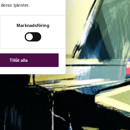
deras tjänster.
Marknadsföring
Tillåt alla