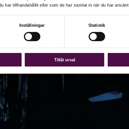
har tillhandahållit eller som de har samlat in när du har använt 
Inställningar
Statistik
Tillåt urval