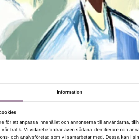
Information
cookies
e för att anpassa innehållet och annonserna till användarna, tillh
vår trafik. Vi vidarebefordrar även sådana identifierare och anna
nnons- och analysföretag som vi samarbetar med. Dessa kan i sin