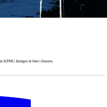
dan KPMG återigen är bäst i klassen.