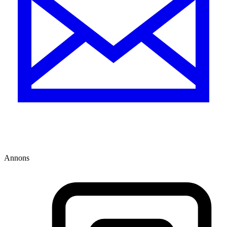
Annons