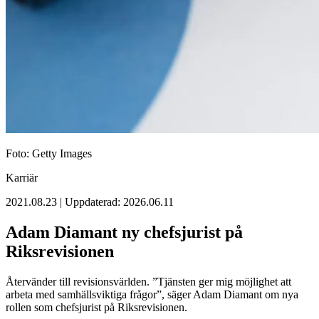
Foto: Getty Images
Karriär
2021.08.23 | Uppdaterad: 2026.06.11
Adam Diamant ny chefsjurist på
Riksrevisionen
Återvänder till revisionsvärlden. ”Tjänsten ger mig möjlighet att
arbeta med samhällsviktiga frågor”, säger Adam Diamant om nya
rollen som chefsjurist på Riksrevisionen.