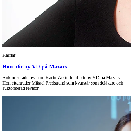
Karriär
Hon blir ny VD på Mazars
Auktoriserade revisorn Karin Westerlund blir ny VD på Mazars.
Hon efterträder Mikael Fredstrand som kvarstår som delägare och
auktoriserad revisor.