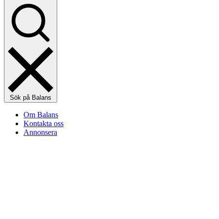
Sök på Balans
Om Balans
Kontakta oss
Annonsera