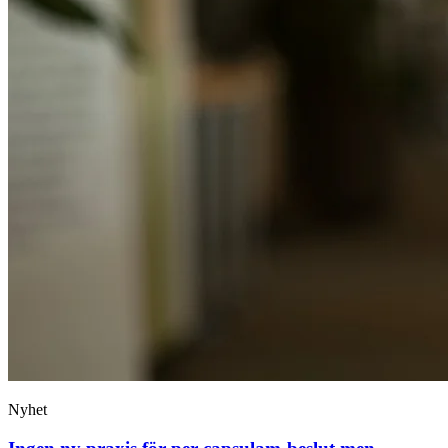
Nyhet