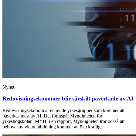
Nyhet
Redovisningsekonomer blir särskilt påverkade av AI
Redovisningsekonom är en av de yrkesgrupper som kommer att
påverkas mest av AI. Det förutspår Myndigheten för
yrkeshögskolan, MYH, i en rapport. Myndigheten tror också att
behovet av vidareutbildning kommer att öka kraftigt.