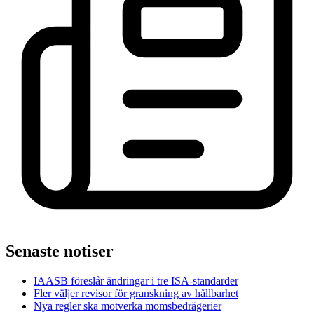
Senaste notiser
IAASB föreslår ändringar i tre ISA-standarder
Fler väljer revisor för granskning av hållbarhet
Nya regler ska motverka momsbedrägerier