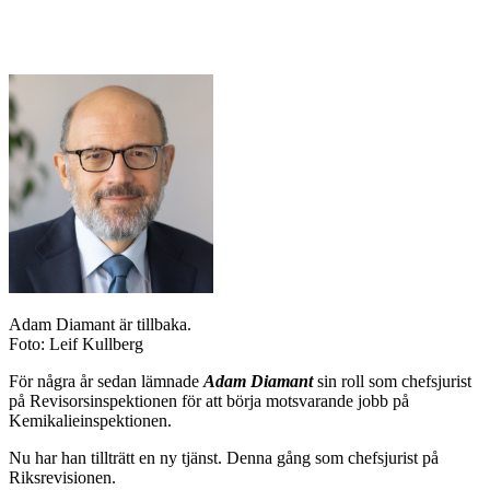
Adam Diamant är tillbaka.
Foto: Leif Kullberg
För några år sedan lämnade
Adam Diamant
sin roll som chefsjurist
på Revisorsinspektionen för att börja motsvarande jobb på
Kemikalieinspektionen.
Nu har han tillträtt en ny tjänst. Denna gång som chefsjurist på
Riksrevisionen.