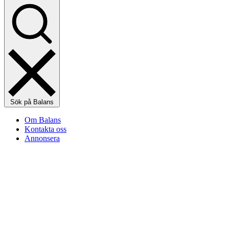
Sök på Balans
Om Balans
Kontakta oss
Annonsera