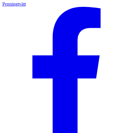
Penningtvätt