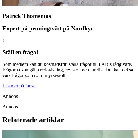
Patrick Thomenius
Expert på penningtvätt på Nordkyc
!
Ställ en fråga!
Som medlem kan du kostnadsfritt ställa frågor till FAR:s rådgivare.
Frågorna kan gälla redovisning, revision och juridik. Det kan också
vara frågor som rör din yrkesroll.
Läs mer på far.se
.
Annons
Annons
Relaterade artiklar