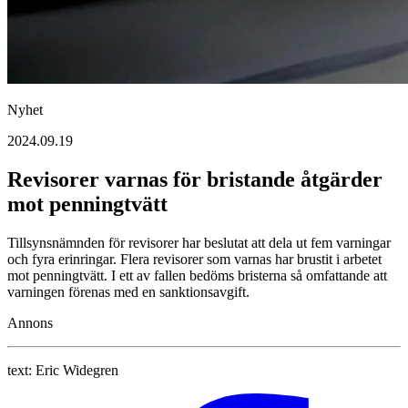
Nyhet
2024.09.19
Revisorer varnas för bristande åtgärder
mot penningtvätt
Tillsynsnämnden för revisorer har beslutat att dela ut fem varningar
och fyra erinringar. Flera revisorer som varnas har brustit i arbetet
mot penningtvätt. I ett av fallen bedöms bristerna så omfattande att
varningen förenas med en sanktionsavgift.
Annons
text:
Eric Widegren