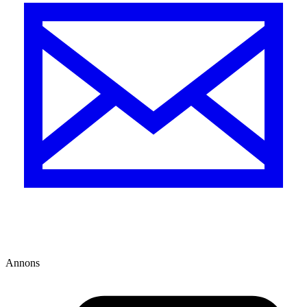
Annons