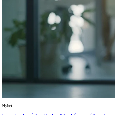
Nyhet