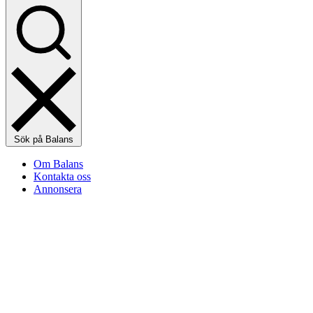
Sök på Balans
Om Balans
Kontakta oss
Annonsera