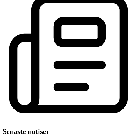
Senaste notiser