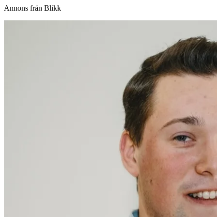
Annons från Blikk