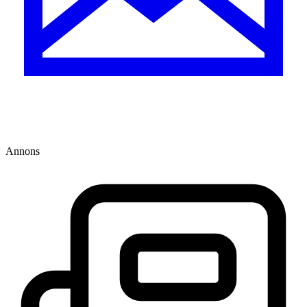
Annons