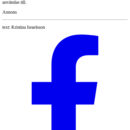
användas till.
Annons
text:
Kristina Israelsson