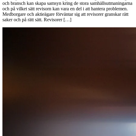
och bransch kan skapa samsyn kring de stora samhällsutmaningarna
och på vilket sätt revisorn kan vara en del i att hantera problemen.
Medborgare och aktieägare förväntar sig att revisorer granskar rätt
saker och på rätt sätt. Revisorer […]