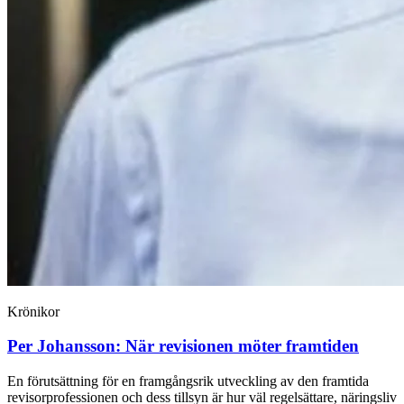
Krönikor
Per Johansson:
När revisionen möter framtiden
En förutsättning för en framgångsrik utveckling av den framtida
revisorprofessionen och dess tillsyn är hur väl regelsättare, näringsliv