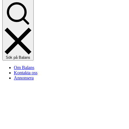
Sök på Balans
Om Balans
Kontakta oss
Annonsera