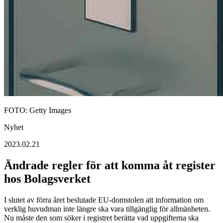
FOTO: Getty Images
Nyhet
2023.02.21
Ändrade regler för att komma åt register
hos Bolagsverket
I slutet av förra året beslutade EU-domstolen att information om
verklig huvudman inte längre ska vara tillgänglig för allmänheten.
Nu måste den som söker i registret berätta vad uppgifterna ska