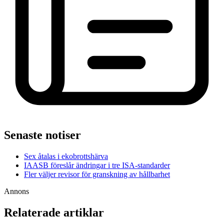
Senaste notiser
Sex åtalas i ekobrottshärva
IAASB föreslår ändringar i tre ISA-standarder
Fler väljer revisor för granskning av hållbarhet
Annons
Relaterade artiklar