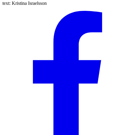
text:
Kristina Israelsson