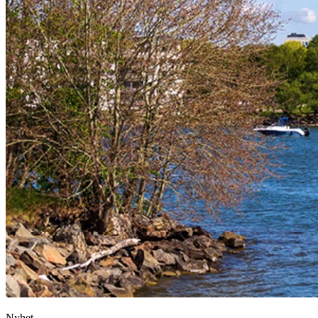
Nyhet