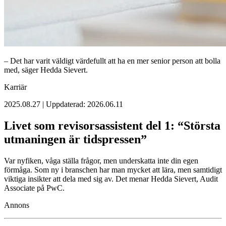
– Det har varit väldigt värdefullt att ha en mer senior person att bolla
med, säger Hedda Sievert.
Karriär
2025.08.27 | Uppdaterad: 2026.06.11
Livet som revisorsassistent del 1: “Största
utmaningen är tidspressen”
Var nyfiken, våga ställa frågor, men underskatta inte din egen
förmåga. Som ny i branschen har man mycket att lära, men samtidigt
viktiga insikter att dela med sig av. Det menar Hedda Sievert, Audit
Associate på PwC.
Annons