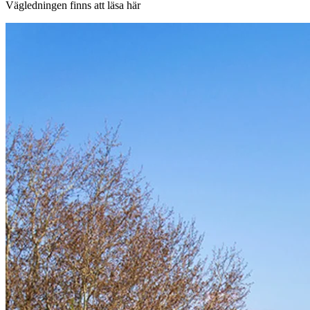
Vägledningen finns att läsa här