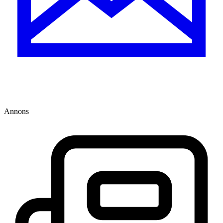
Annons