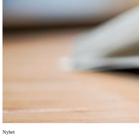
Nyhet