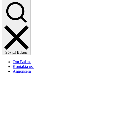
Sök på Balans
Om Balans
Kontakta oss
Annonsera