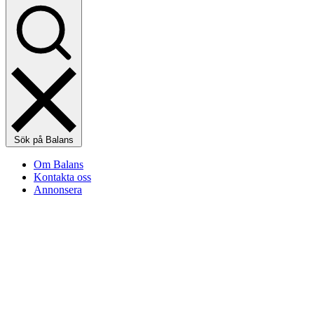
Sök på Balans
Om Balans
Kontakta oss
Annonsera