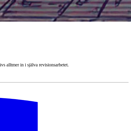
 alltmer in i själva revisionsarbetet.