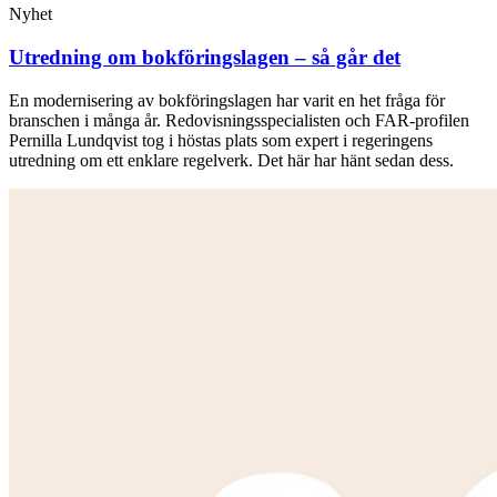
Nyhet
Utredning om bokföringslagen – så går det
En modernisering av bokföringslagen har varit en het fråga för
branschen i många år. Redovisningsspecialisten och FAR-profilen
Pernilla Lundqvist tog i höstas plats som expert i regeringens
utredning om ett enklare regelverk. Det här har hänt sedan dess.