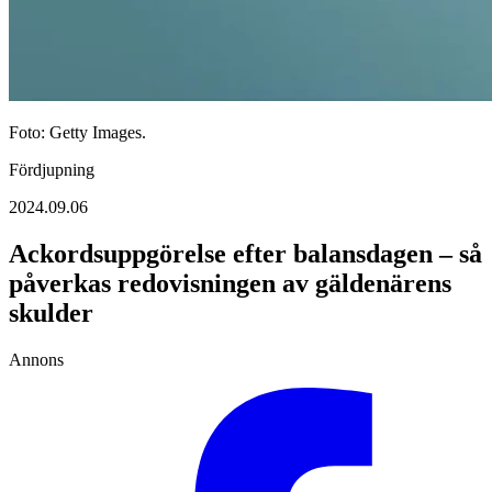
Foto: Getty Images.
Fördjupning
2024.09.06
Ackordsuppgörelse efter balansdagen – så
påverkas redovisningen av gäldenärens
skulder
Annons