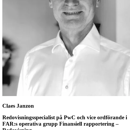
Claes Janzon
Redovisningsspecialist på PwC och vice ordförande i
FAR:s operativa grupp Finansiell rapportering –