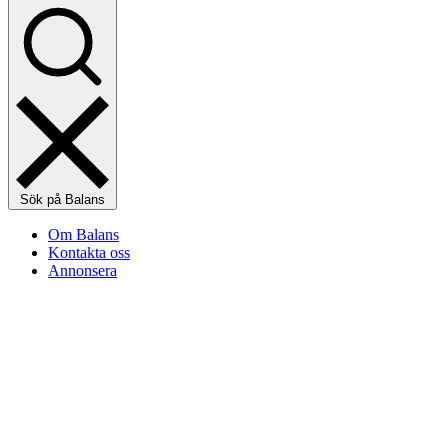
Sök på Balans
Om Balans
Kontakta oss
Annonsera