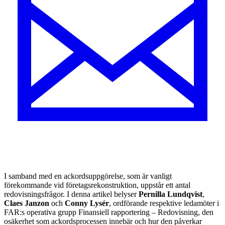
I samband med en ackordsuppgörelse, som är vanligt
förekommande vid företagsrekonstruktion, uppstår ett antal
redovisningsfrågor. I denna artikel belyser
Pernilla Lundqvist
,
Claes Janzon
och
Conny Lysér
, ordförande respektive ledamöter i
FAR:s operativa grupp Finansiell rapportering – Redovisning, den
osäkerhet som ackordsprocessen innebär och hur den påverkar