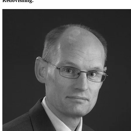
Redovisning.