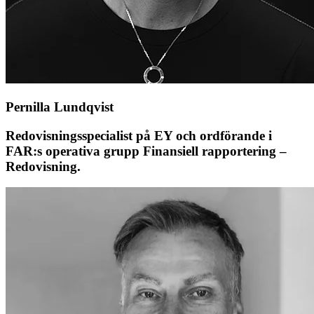
Pernilla Lundqvist
Redovisningsspecialist på EY och ordförande i
FAR:s operativa grupp Finansiell rapportering –
Redovisning.