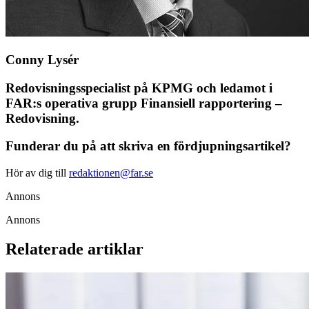
Conny Lysér
Redovisningsspecialist på KPMG och ledamot i
FAR:s operativa grupp Finansiell rapportering –
Redovisning.
Funderar du på att skriva en fördjupningsartikel?
Hör av dig till
redaktionen@far.se
Annons
Annons
Relaterade artiklar