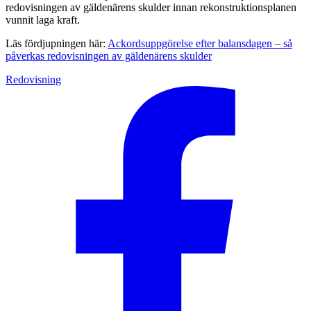
redovisningen av gäldenärens skulder innan rekonstruktionsplanen
vunnit laga kraft.
Läs fördjupningen här:
Ackordsuppgörelse efter balansdagen – så
påverkas redovisningen av gäldenärens skulder
Redovisning