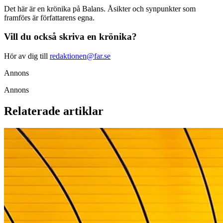
Det här är en krönika på Balans. Åsikter och synpunkter som
framförs är författarens egna.
Vill du också skriva en krönika?
Hör av dig till
redaktionen@far.se
Annons
Annons
Relaterade artiklar