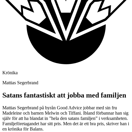
Krönika
Mattias Segerbrand
Satans fantastiskt att jobba med familjen
Mattias Segerbrand på byrån Good Advice jobbar med sin fru
Madeleine och barnen Melwin och Tiffani. Ibland förbannar han sig
själv för att ha blandat in ”hela den satans familjen” i verksamheten.
Familjeföretagandet har sitt pris. Men det är ett bra pris, skriver han i
en krönika för Balans.