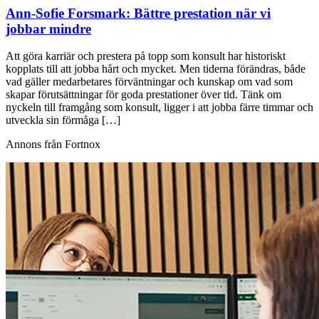
Ann-Sofie Forsmark:
Bättre prestation när vi
jobbar mindre
Att göra karriär och prestera på topp som konsult har historiskt
kopplats till att jobba hårt och mycket. Men tiderna förändras, både
vad gäller medarbetares förväntningar och kunskap om vad som
skapar förutsättningar för goda prestationer över tid. Tänk om
nyckeln till framgång som konsult, ligger i att jobba färre timmar och
utveckla sin förmåga […]
Annons från Fortnox