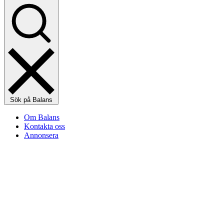
Sök på Balans
Om Balans
Kontakta oss
Annonsera