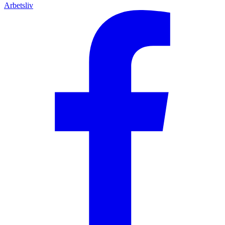
Arbetsliv