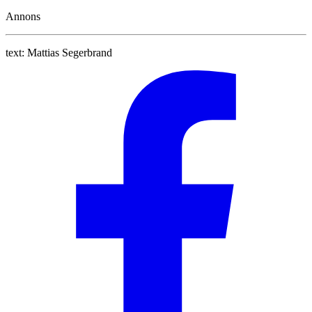
Annons
text:
Mattias Segerbrand