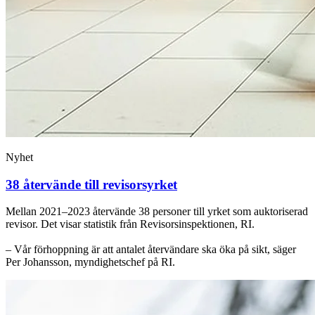
Nyhet
38 återvände till revisorsyrket
Mellan 2021–2023 återvände 38 personer till yrket som auktoriserad
revisor. Det visar statistik från Revisorsinspektionen, RI.
– Vår förhoppning är att antalet återvändare ska öka på sikt, säger
Per Johansson, myndighetschef på RI.