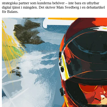
strategiska partner som kunderna behöver – inte bara en utbytbar
digital tjänst i mängden. Det skriver Mats Svedberg i en debattartikel
för Balans.