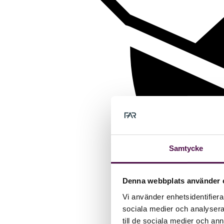
Samtycke
Denna webbplats använder 
Vi använder enhetsidentifierar
sociala medier och analysera 
till de sociala medier och a