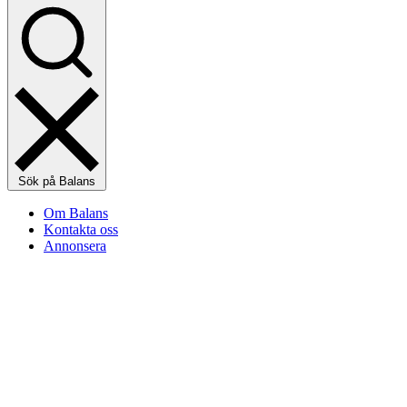
Sök på Balans
Om Balans
Kontakta oss
Annonsera