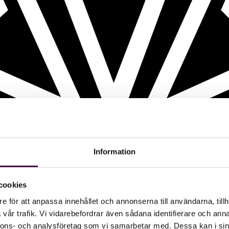
Information
cookies
e för att anpassa innehållet och annonserna till användarna, tillh
vår trafik. Vi vidarebefordrar även sådana identifierare och anna
nnons- och analysföretag som vi samarbetar med. Dessa kan i sin