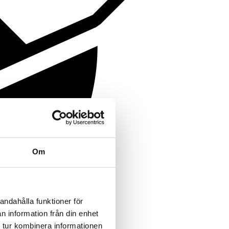
Om
andahålla funktioner för
n information från din enhet
 tur kombinera informationen