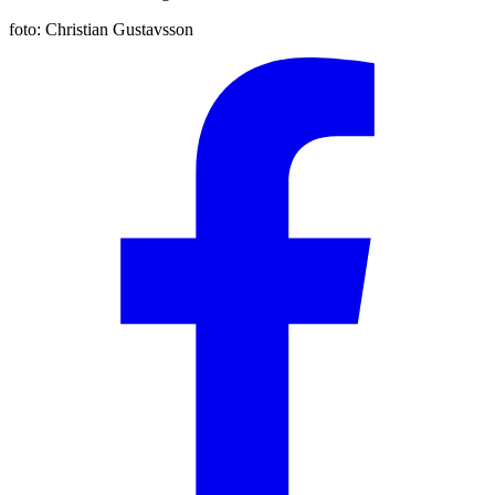
foto:
Christian Gustavsson