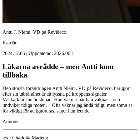
Antti J. Niemi, VD på Revideco.
Karriär
2024.12.05 | Uppdaterad: 2026.06.11
Läkarna avrådde – men Antti kom
tillbaka
Den största förändringen Antti Niemi, VD på Revideco, har gjort
efter sin utbrändhet är att lyssna på kroppens signaler.
Väckarklockan är slopad. Han vaknar när han vaknar – och
undviker tidiga möten. – Ofta vaknar jag ändå tidigt, men sömn är
för viktigt för att ignoreras, säger han leende.
Annons
text:
Charlotta Marténg