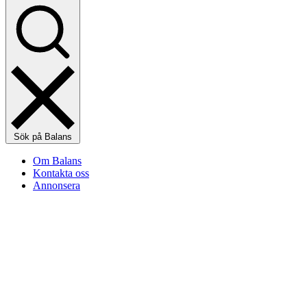
Sök på Balans
Om Balans
Kontakta oss
Annonsera