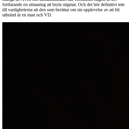
fortfarande en utmaning att bryta stigmat. Och det hör definitivt inte
till vanligheterna att den som berättar om sin upplevelse av att bli
utbränd är en man och VD.