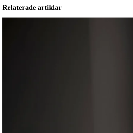
Relaterade artiklar