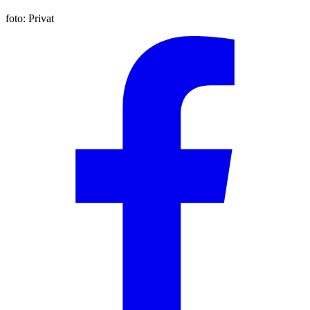
foto:
Privat