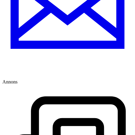
Annons