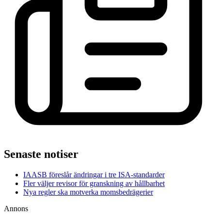
Senaste notiser
IAASB föreslår ändringar i tre ISA-standarder
Fler väljer revisor för granskning av hållbarhet
Nya regler ska motverka momsbedrägerier
Annons