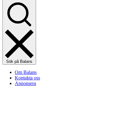
Sök på Balans
Om Balans
Kontakta oss
Annonsera