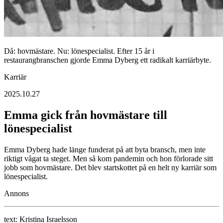
Då: hovmästare. Nu: lönespecialist. Efter 15 år i
restaurangbranschen gjorde Emma Dyberg ett radikalt karriärbyte.
Karriär
2025.10.27
Emma gick från hovmästare till
lönespecialist
Emma Dyberg hade länge funderat på att byta bransch, men inte
riktigt vågat ta steget. Men så kom pandemin och hon förlorade sitt
jobb som hovmästare. Det blev startskottet på en helt ny karriär som
lönespecialist.
Annons
text:
Kristina Israelsson