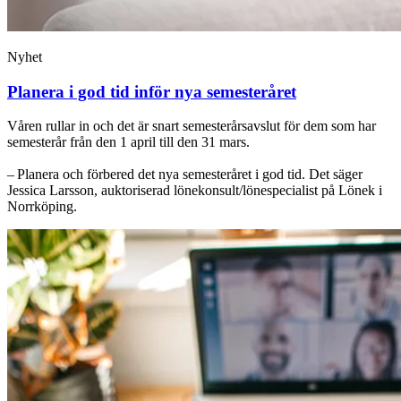
Nyhet
Planera i god tid inför nya semesteråret
Våren rullar in och det är snart semesterårsavslut för dem som har
semesterår från den 1 april till den 31 mars.
– Planera och förbered det nya semesteråret i god tid. Det säger
Jessica Larsson, auktoriserad lönekonsult/lönespecialist på Lönek i
Norrköping.