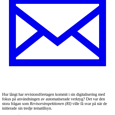
Hur långt har revisionsföretagen kommit i sin digitalisering med
fokus på användningen av automatiserade verktyg? Det var den
stora frågan som
Revisorsinspektionen (RI)
ville få svar på när de
initierade sin tredje tematillsyn.