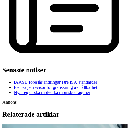
Senaste notiser
IAASB föreslår ändringar i tre ISA-standarder
Fler väljer revisor för granskning av hållbarhet
Nya regler ska motverka momsbedrägerier
Annons
Relaterade artiklar