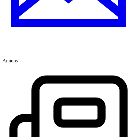
Annons