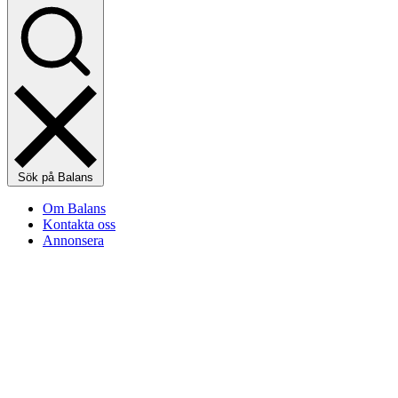
Sök på Balans
Om Balans
Kontakta oss
Annonsera