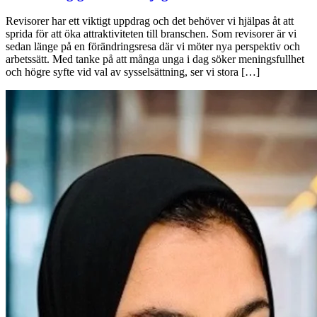
Revisorer har ett viktigt uppdrag och det behöver vi hjälpas åt att
sprida för att öka attraktiviteten till branschen. Som revisorer är vi
sedan länge på en förändringsresa där vi möter nya perspektiv och
arbetssätt. Med tanke på att många unga i dag söker meningsfullhet
och högre syfte vid val av sysselsättning, ser vi stora […]