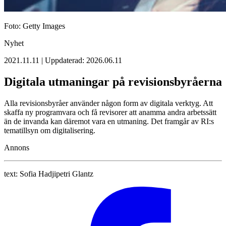
Foto: Getty Images
Nyhet
2021.11.11 | Uppdaterad: 2026.06.11
Digitala utmaningar på revisionsbyråerna
Alla revisionsbyråer använder någon form av digitala verktyg. Att
skaffa ny programvara och få revisorer att anamma andra arbetssätt
än de invanda kan däremot vara en utmaning. Det framgår av RI:s
tematillsyn om digitalisering.
Annons
text:
Sofia Hadjipetri Glantz