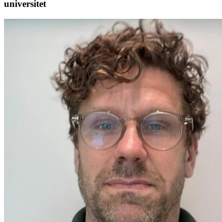
universitet