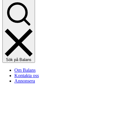
Sök på Balans
Om Balans
Kontakta oss
Annonsera