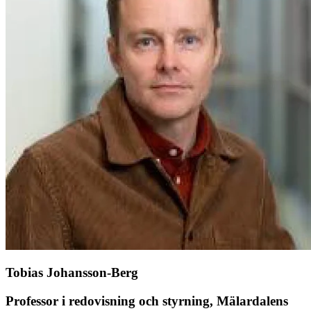
Tobias Johansson-Berg
Professor i redovisning och styrning, Mälardalens