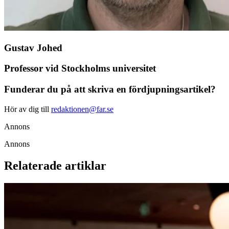
Gustav Johed
Professor vid Stockholms universitet
Funderar du på att skriva en fördjupningsartikel?
Hör av dig till
redaktionen@far.se
Annons
Annons
Relaterade artiklar