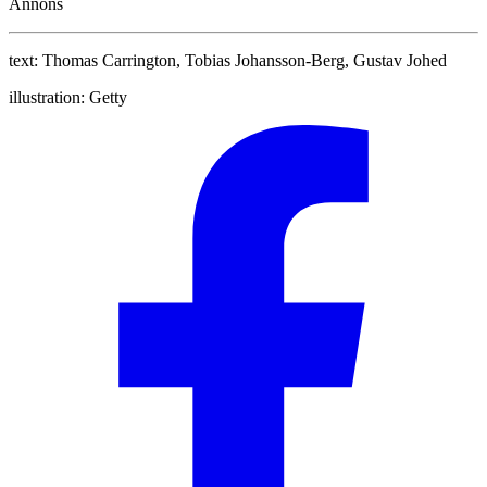
Annons
text:
Thomas Carrington, Tobias Johansson-Berg, Gustav Johed
illustration:
Getty