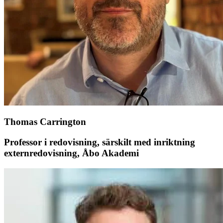
Thomas Carrington
Professor i redovisning, särskilt med inriktning
externredovisning, Åbo Akademi