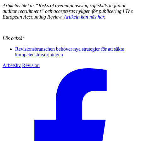
Artikelns titel är “
Risks of overemphasising soft skills in junior
auditor recruitment” och accepteras nyligen för publicering i The
European Accounting Review.
Artikeln kan nås här
.
Läs också:
Revisionsbranschen behöver nya strategier för att säkra
kompetensförsörjningen
Arbetsliv
Revision