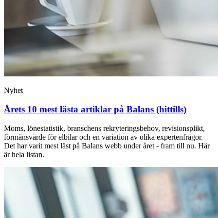
Nyhet
Årets 10 mest lästa artiklar på Balans (hittills)
Moms, lönestatistik, branschens rekryteringsbehov, revisionsplikt,
förmånsvärde för elbilar och en variation av olika expertenfrågor.
Det har varit mest läst på Balans webb under året - fram till nu. Här
är hela listan.