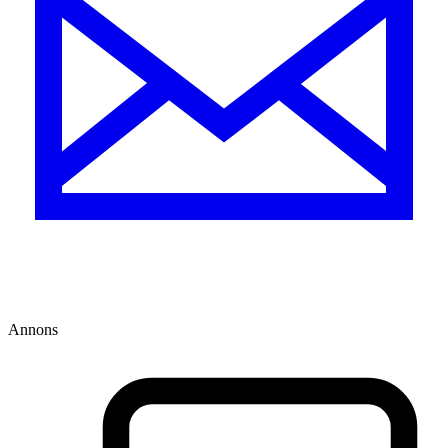
Annons