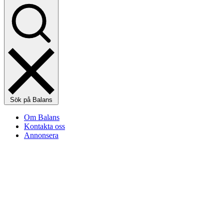
Sök på Balans
Om Balans
Kontakta oss
Annonsera