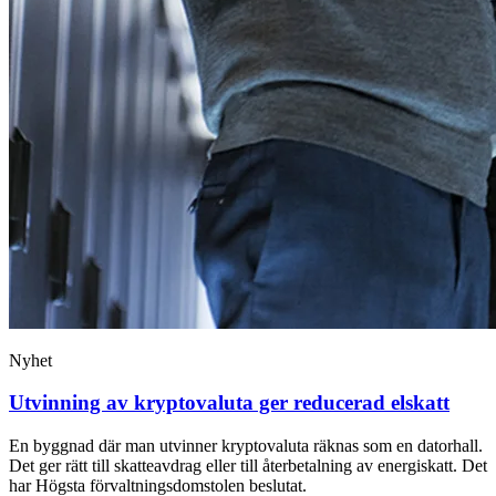
Nyhet
Utvinning av kryptovaluta ger reducerad elskatt
En byggnad där man utvinner kryptovaluta räknas som en datorhall.
Det ger rätt till skatteavdrag eller till återbetalning av energiskatt. Det
har Högsta förvaltningsdomstolen beslutat.