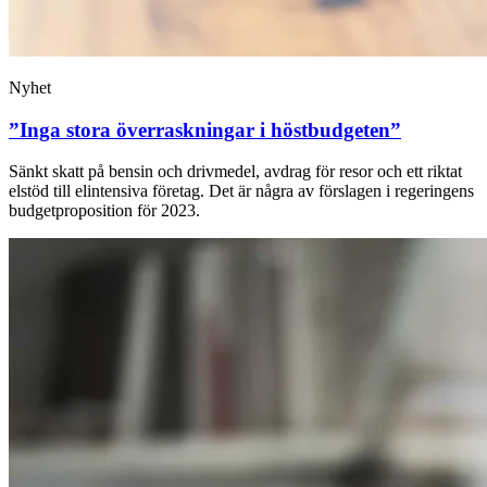
Nyhet
”Inga stora överraskningar i höstbudgeten”
Sänkt skatt på bensin och drivmedel, avdrag för resor och ett riktat
elstöd till elintensiva företag. Det är några av förslagen i regeringens
budgetproposition för 2023.