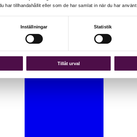
har tillhandahållit eller som de har samlat in när du har använt 
Inställningar
Statistik
Tillåt urval