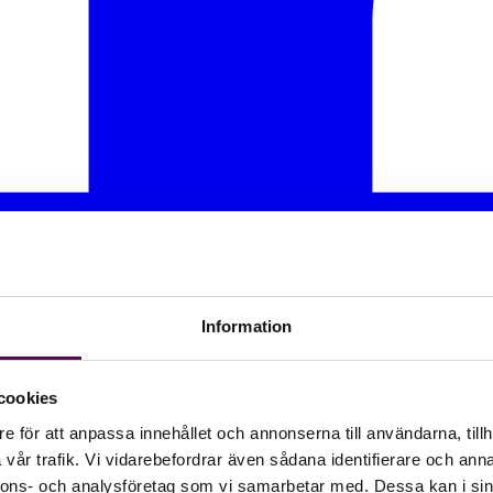
Information
cookies
e för att anpassa innehållet och annonserna till användarna, tillh
vår trafik. Vi vidarebefordrar även sådana identifierare och anna
nnons- och analysföretag som vi samarbetar med. Dessa kan i sin