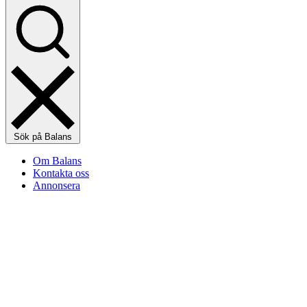
Sök på Balans
Om Balans
Kontakta oss
Annonsera