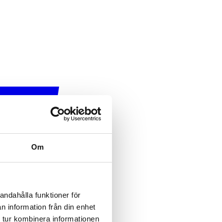
Om
andahålla funktioner för
n information från din enhet
 tur kombinera informationen