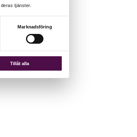
deras tjänster.
Marknadsföring
Tillåt alla