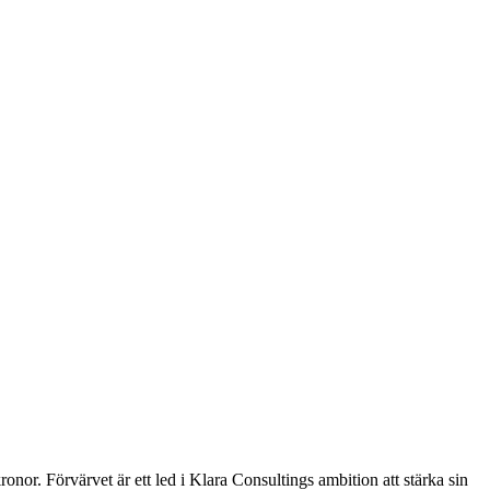
r. Förvärvet är ett led i Klara Consultings ambition att stärka sin