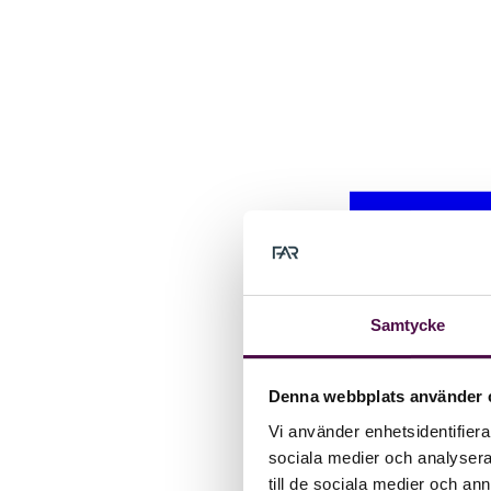
Samtycke
Denna webbplats använder 
Vi använder enhetsidentifierar
sociala medier och analysera 
till de sociala medier och a