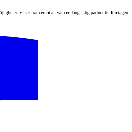
igheter. Vi ser fram emot att vara en långsiktig partner till företagen