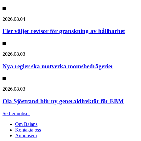
2026.08.04
Fler väljer revisor för granskning av hållbarhet
2026.08.03
Nya regler ska motverka momsbedrägerier
2026.08.03
Ola Sjöstrand blir ny generaldirektör för EBM
Se fler notiser
Om Balans
Kontakta oss
Annonsera