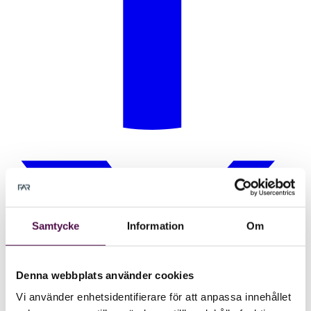
Samtycke
Information
Om
Denna webbplats använder cookies
Vi använder enhetsidentifierare för att anpassa innehållet