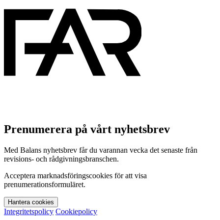
Prenumerera på vårt nyhetsbrev
Med Balans nyhetsbrev får du varannan vecka det senaste från
revisions- och rådgivningsbranschen.
Acceptera marknadsföringscookies för att visa
prenumerationsformuläret.
Hantera cookies
Integritetspolicy
Cookiepolicy