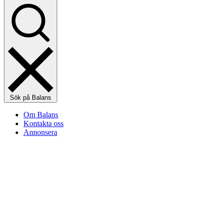
Sök på Balans
Om Balans
Kontakta oss
Annonsera