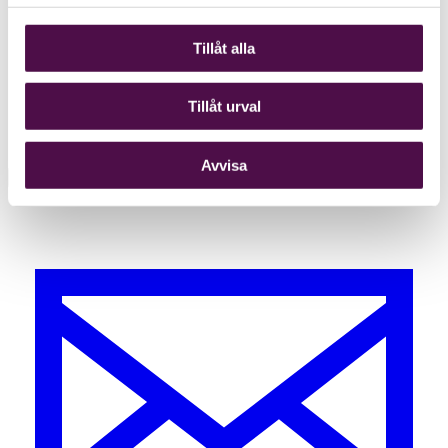
Tillåt alla
Tillåt urval
Avvisa