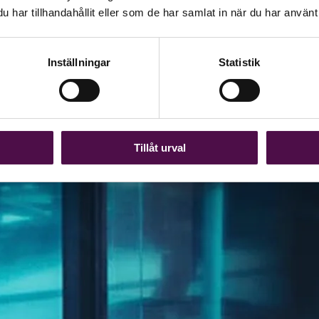
har tillhandahållit eller som de har samlat in när du har använt 
Inställningar
Statistik
Tillåt urval