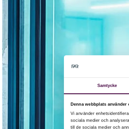
Samtycke
Denna webbplats använder 
Vi använder enhetsidentifierar
sociala medier och analysera 
till de sociala medier och a