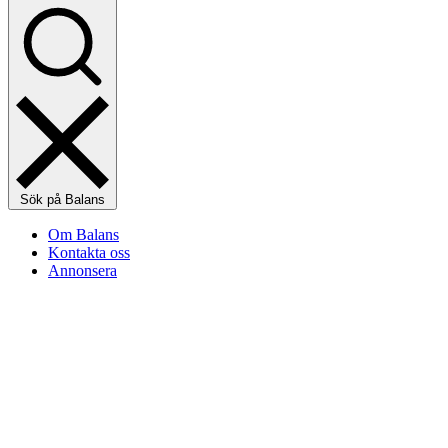
Sök på Balans
Om Balans
Kontakta oss
Annonsera