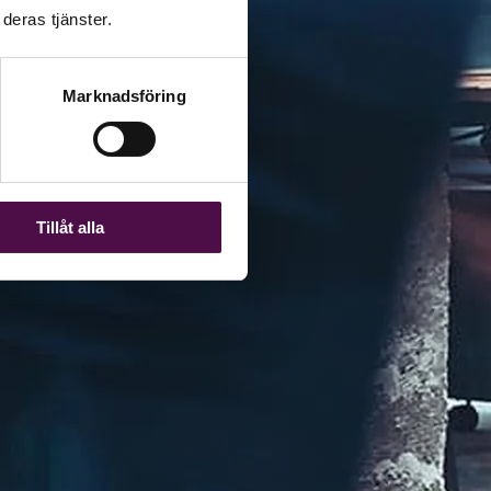
deras tjänster.
Marknadsföring
Tillåt alla