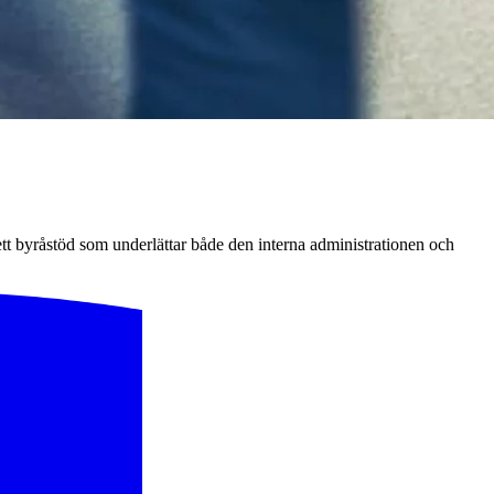
ett byråstöd som underlättar både den interna administrationen och