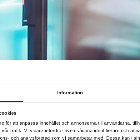
Information
cookies
e för att anpassa innehållet och annonserna till användarna, tillh
vår trafik. Vi vidarebefordrar även sådana identifierare och anna
nnons- och analysföretag som vi samarbetar med. Dessa kan i sin