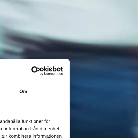
Om
andahålla funktioner för
n information från din enhet
 tur kombinera informationen