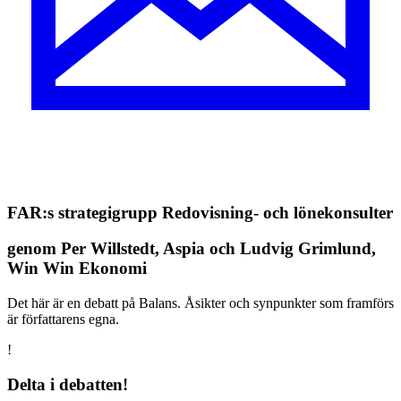
FAR:s strategigrupp Redovisning- och lönekonsulter
genom Per Willstedt, Aspia och Ludvig Grimlund,
Win Win Ekonomi
Det här är en debatt på Balans. Åsikter och synpunkter som framförs
är författarens egna.
!
Delta i debatten!