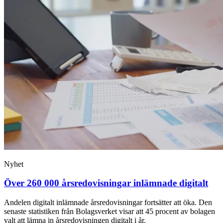
Nyhet
Över 260 000 årsredovisningar inlämnade digitalt
Andelen digitalt inlämnade årsredovisningar fortsätter att öka. Den
senaste statistiken från Bolagsverket visar att 45 procent av bolagen
valt att lämna in årsredovisningen digitalt i år.