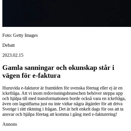
Foto: Getty Images
Debatt
2023.02.15
Gamla sanningar och okunskap står i
vägen för e-faktura
Huruvida e-fakturor är framtiden för svenska företag eller ej är en
ickefråga. Att vi inom redovisningsbranschen behöver steppa upp
och hjälpa till med transformationen borde också vara en ickefråga,
även om lagstiftarna just nu inte vidtar några åtgärder för att driva
Sverige i rätt riktning i frågan. Det är helt enkelt dags för oss att ta
ansvar och hjälpa företag att komma i gång med e-fakturering!
Annons