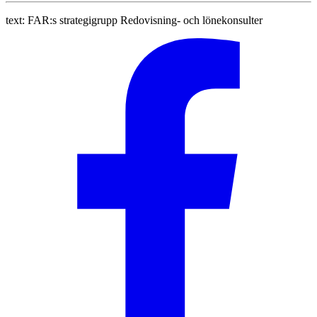
text:
FAR:s strategigrupp Redovisning- och lönekonsulter