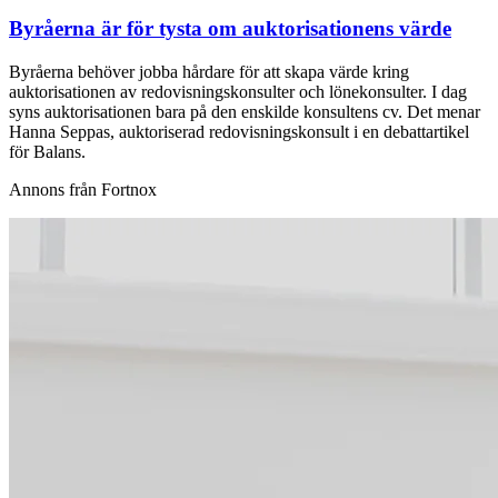
Byråerna är för tysta om auktorisationens värde
Byråerna behöver jobba hårdare för att skapa värde kring
auktorisationen av redovisningskonsulter och lönekonsulter. I dag
syns auktorisationen bara på den enskilde konsultens cv. Det menar
Hanna Seppas, auktoriserad redovisningskonsult i en debattartikel
för Balans.
Annons från Fortnox