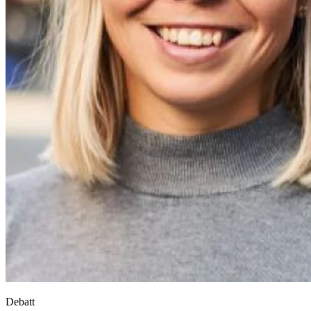
Debatt