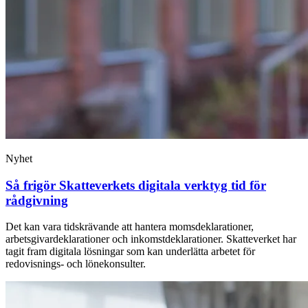
Nyhet
Så frigör Skatteverkets digitala verktyg tid för
rådgivning
Det kan vara tidskrävande att hantera momsdeklarationer,
arbetsgivardeklarationer och inkomstdeklarationer. Skatteverket har
tagit fram digitala lösningar som kan underlätta arbetet för
redovisnings- och lönekonsulter.