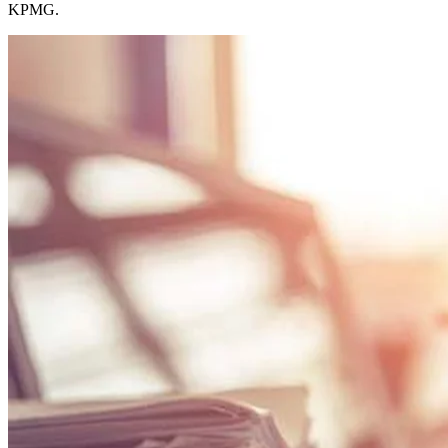
KPMG.