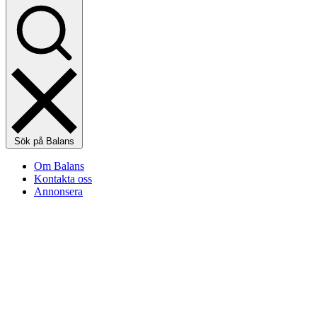
Sök på Balans
Om Balans
Kontakta oss
Annonsera