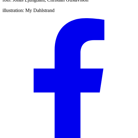
illustration:
My Dahlstrand