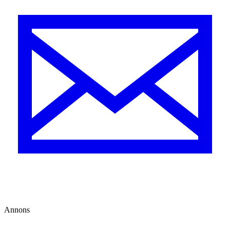
Annons