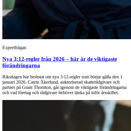
Expertfrågan
Nya 3:12-regler från 2026 – här är de viktigaste
förändringarna
Riksdagen har beslutat om nya 3:12-regler som börjar gälla den 1
januari 2026. Catrin Åkerlund, auktoriserad skatterådgivare och
partner på Grant Thornton, går igenom de viktigaste förändringarna
och vad företag och rådgivare behöver tänka på inför årsskiftet.