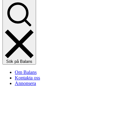
Sök på Balans
Om Balans
Kontakta oss
Annonsera