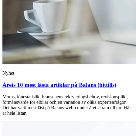
Nyhet
Årets 10 mest lästa artiklar på Balans (hittills)
Moms, lönestatistik, branschens rekryteringsbehov, revisionsplikt,
förmånsvärde för elbilar och en variation av olika expertenfrågor.
Det har varit mest läst på Balans webb under året - fram till nu. Här
är hela listan.