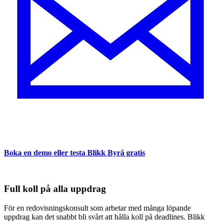
Boka en demo eller testa Blikk Byrå gratis
Full koll på alla uppdrag
För en redovisningskonsult som arbetar med många löpande
uppdrag kan det snabbt bli svårt att hålla koll på deadlines. Blikk