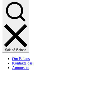
Sök på Balans
Om Balans
Kontakta oss
Annonsera