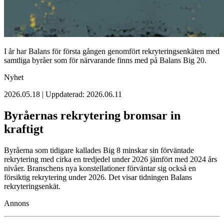
I år har Balans för första gången genomfört rekryteringsenkäten med
samtliga byråer som för närvarande finns med på Balans Big 20.
Nyhet
2026.05.18 | Uppdaterad: 2026.06.11
Byråernas rekrytering bromsar in
kraftigt
Byråerna som tidigare kallades Big 8 minskar sin förväntade
rekrytering med cirka en tredjedel under 2026 jämfört med 2024 års
nivåer. Branschens nya konstellationer förväntar sig också en
försiktig rekrytering under 2026. Det visar tidningen Balans
rekryteringsenkät.
Annons