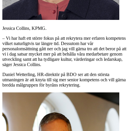
Jessica Collins, KPMG.
– Vi har haft ett större fokus på att rekrytera mer erfaren kompetens
vilket naturligtvis tar längre tid. Dessutom har vår
personalomsättning gått ner och jag vill gärna tro att det beror på att
vi i dag satsar mycket mer på att behålla våra medarbetare genom
utveckling samt att ha tydligare kultur, värderingar och ledarskap,
säger Jessica Collins.
Daniel Wetterling, HR-direktör på BDO ser att den största
utmaningen är att knyta till sig mer senior kompetens och vill gärna
bredda målgruppen för byråns rekrytering.