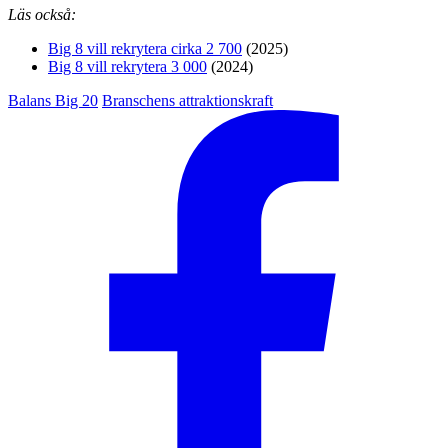
Läs också:
Big 8 vill rekrytera cirka 2 700
(2025)
Big 8 vill rekrytera 3 000
(2024)
Balans Big 20
Branschens attraktionskraft