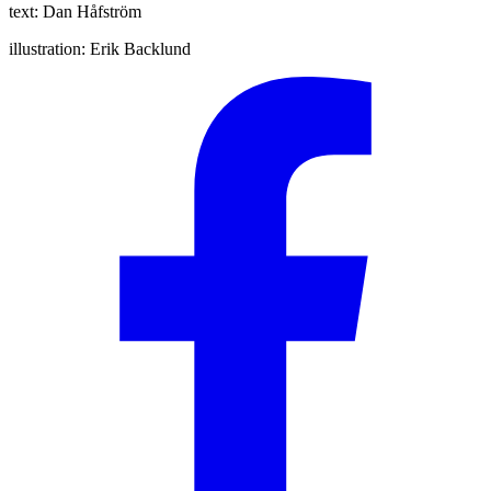
text:
Dan Håfström
illustration:
Erik Backlund