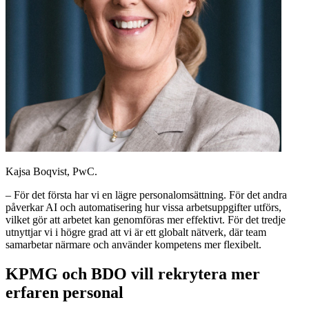
Kajsa Boqvist, PwC.
– För det första har vi en lägre personalomsättning. För det andra
påverkar AI och automatisering hur vissa arbetsuppgifter utförs,
vilket gör att arbetet kan genomföras mer effektivt. För det tredje
utnyttjar vi i högre grad att vi är ett globalt nätverk, där team
samarbetar närmare och använder kompetens mer flexibelt.
KPMG och BDO vill rekrytera mer
erfaren personal