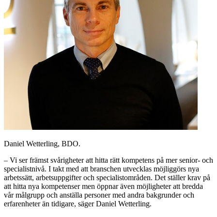
Daniel Wetterling, BDO.
– Vi ser främst svårigheter att hitta rätt kompetens på mer senior- och
specialistnivå. I takt med att branschen utvecklas möjliggörs nya
arbetssätt, arbetsuppgifter och specialistområden. Det ställer krav på
att hitta nya kompetenser men öppnar även möjligheter att bredda
vår målgrupp och anställa personer med andra bakgrunder och
erfarenheter än tidigare, säger Daniel Wetterling.