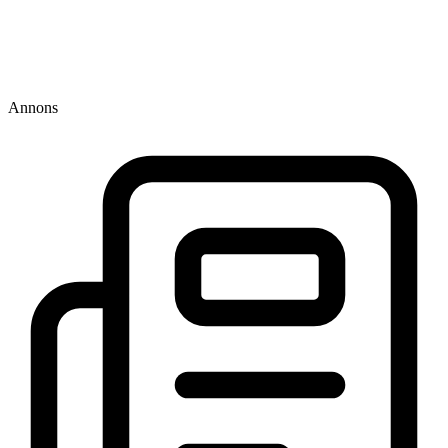
Annons