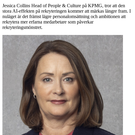
Jessica Collins Head of People & Culture på KPMG, tror att den
stora AI-effekten på rekryteringen kommer att märkas längre fram. I
nuläget är det främst lägre personalomsättning och ambitionen att
rekrytera mer erfarna medarbetare som påverkar
rekryteringsmönstret.