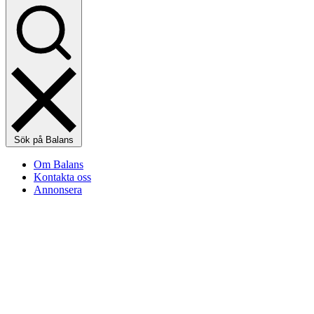
Sök på Balans
Om Balans
Kontakta oss
Annonsera