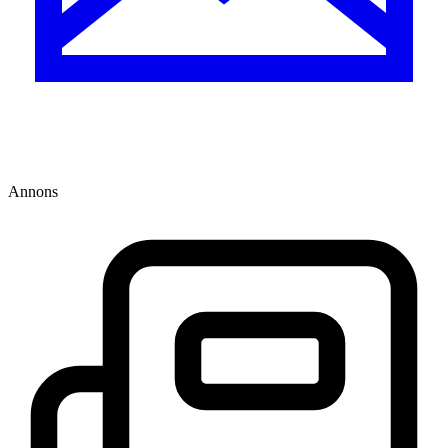
Annons