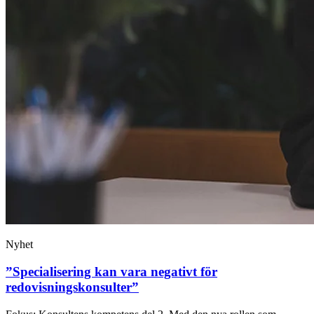
Nyhet
”Specialisering kan vara negativt för
redovisningskonsulter”