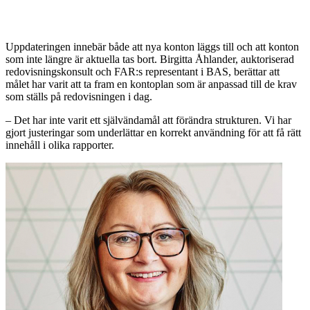
Uppdateringen innebär både att nya konton läggs till och att konton
som inte längre är aktuella tas bort. Birgitta Åhlander, auktoriserad
redovisningskonsult och FAR:s representant i BAS, berättar att
målet har varit att ta fram en kontoplan som är anpassad till de krav
som ställs på redovisningen i dag.
– Det har inte varit ett självändamål att förändra strukturen. Vi har
gjort justeringar som underlättar en korrekt användning för att få rätt
innehåll i olika rapporter.