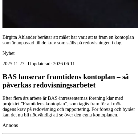
Birgitta Åhlander berättar att målet har varit att ta fram en kontoplan
som är anpassad till de krav som ställs på redovisningen i dag.
Nyhet
2025.11.27 | Uppdaterad: 2026.06.11
BAS lanserar framtidens kontoplan – så
påverkas redovisningsarbetet
Efter flera års arbete är BAS-intressenternas förening klar med
projektet ”Framtidens kontoplan”, som tagits fram för att möta
dagens krav på redovisning och rapportering. För företag och byråer
kan det nu bli nödvändigt att se över den egna kontoplanen.
Annons