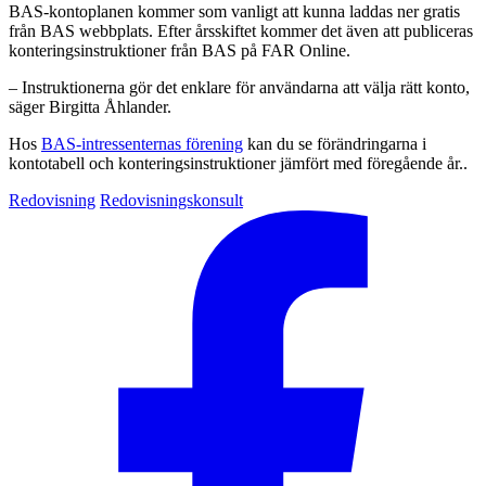
BAS-kontoplanen kommer som vanligt att kunna laddas ner gratis
från BAS webbplats. Efter årsskiftet kommer det även att publiceras
konteringsinstruktioner från BAS på FAR Online.
– Instruktionerna gör det enklare för användarna att välja rätt konto,
säger Birgitta Åhlander.
Hos
BAS-intressenternas förening
kan du se förändringarna i
kontotabell och konteringsinstruktioner jämfört med föregående år..
Redovisning
Redovisningskonsult