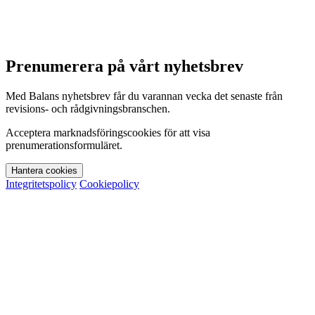
Prenumerera på vårt nyhetsbrev
Med Balans nyhetsbrev får du varannan vecka det senaste från
revisions- och rådgivningsbranschen.
Acceptera marknadsföringscookies för att visa
prenumerationsformuläret.
Hantera cookies
Integritetspolicy
Cookiepolicy