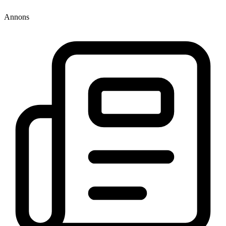
Annons