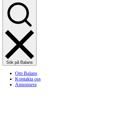
Sök på Balans
Om Balans
Kontakta oss
Annonsera