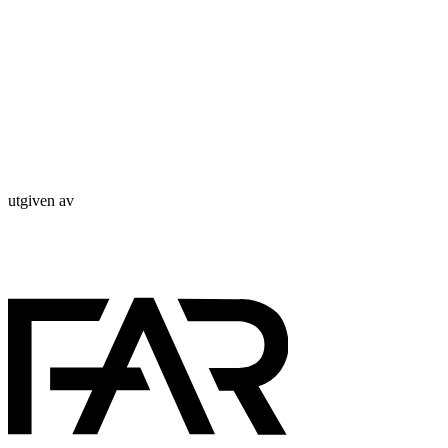
utgiven av