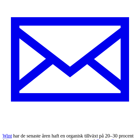
Wint
har de senaste åren haft en organisk tillväxt på 20–30 procent