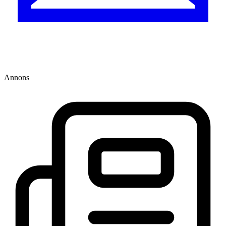
Annons