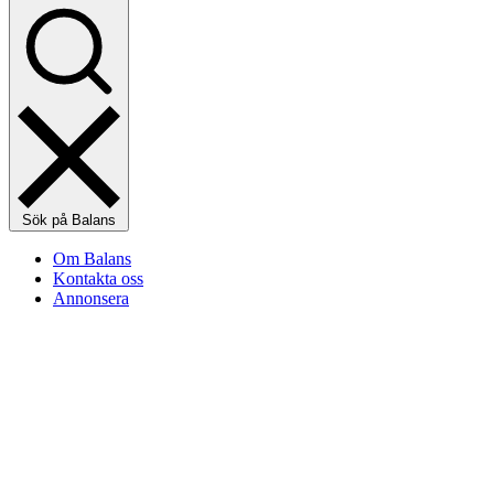
Sök på Balans
Om Balans
Kontakta oss
Annonsera