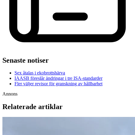
Senaste notiser
Sex åtalas i ekobrottshärva
IAASB föreslår ändringar i tre ISA-standarder
Fler väljer revisor för granskning av hållbarhet
Annons
Relaterade artiklar