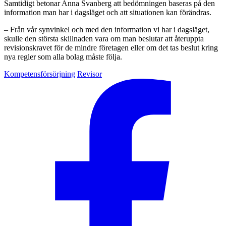
Samtidigt betonar Anna Svanberg att bedömningen baseras på den
information man har i dagsläget och att situationen kan förändras.
– Från vår synvinkel och med den information vi har i dagsläget,
skulle den största skillnaden vara om man beslutar att återuppta
revisionskravet för de mindre företagen eller om det tas beslut kring
nya regler som alla bolag måste följa.
Kompetensförsörjning
Revisor