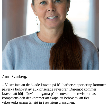
Anna Svanberg.
– Vi ser inte att de ökade kraven på hållbarhetsrapportering kommer
påverka behovet av auktoriserade revisorer. Däremot kommer
kraven att höja förväntningarna på de nuvarande revisorernas
kompetens och det kommer att skapa ett behov av att fler
yrkesverksamma tar sig in i revisionsbranschen.