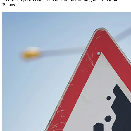
Balans.