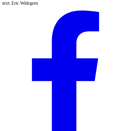
text:
Eric Widegren