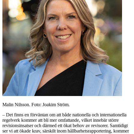
Malin Nilsson. Foto: Joakim Ström.
– Det finns en förväntan om att både nationella och internationella
regelverk kommer att bli mer omfattande, vilket innebär större
revisionsinsatser och därmed ett ökat behov av revisorer. Samtidigt
ser vi att ökade krav, särskilt inom hållbarhetsrapportering, kommer