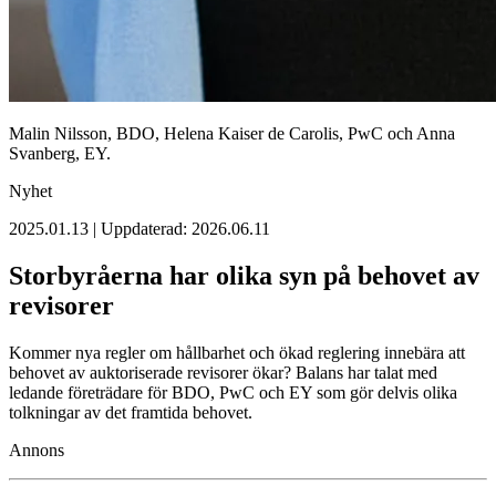
Malin Nilsson, BDO, Helena Kaiser de Carolis, PwC och Anna
Svanberg, EY.
Nyhet
2025.01.13 | Uppdaterad: 2026.06.11
Storbyråerna har olika syn på behovet av
revisorer
Kommer nya regler om hållbarhet och ökad reglering innebära att
behovet av auktoriserade revisorer ökar? Balans har talat med
ledande företrädare för BDO, PwC och EY som gör delvis olika
tolkningar av det framtida behovet.
Annons