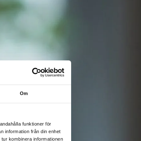
Om
andahålla funktioner för
n information från din enhet
 tur kombinera informationen