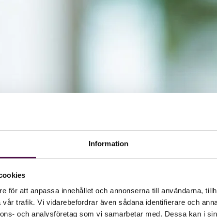
Information
cookies
e för att anpassa innehållet och annonserna till användarna, tillh
vår trafik. Vi vidarebefordrar även sådana identifierare och anna
nnons- och analysföretag som vi samarbetar med. Dessa kan i sin