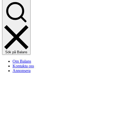
Sök på Balans
Om Balans
Kontakta oss
Annonsera