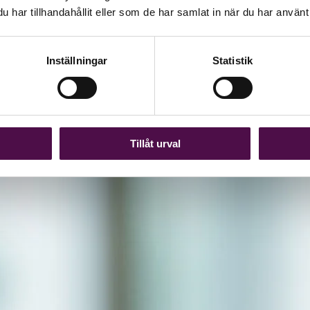
har tillhandahållit eller som de har samlat in när du har använt 
Inställningar
Statistik
Tillåt urval