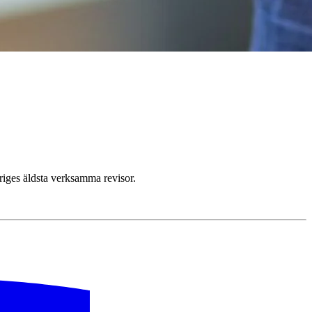
riges äldsta verksamma revisor.