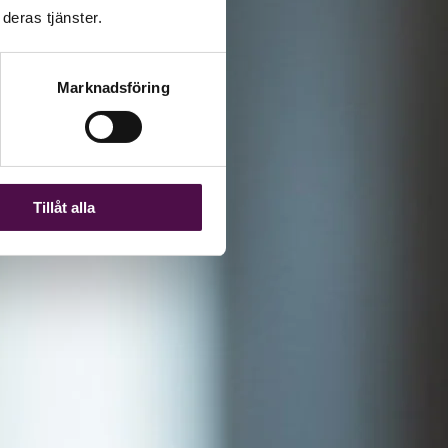
deras tjänster.
Marknadsföring
Tillåt alla