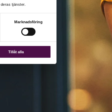
deras tjänster.
Marknadsföring
Tillåt alla