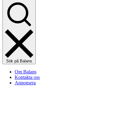
Sök på Balans
Om Balans
Kontakta oss
Annonsera