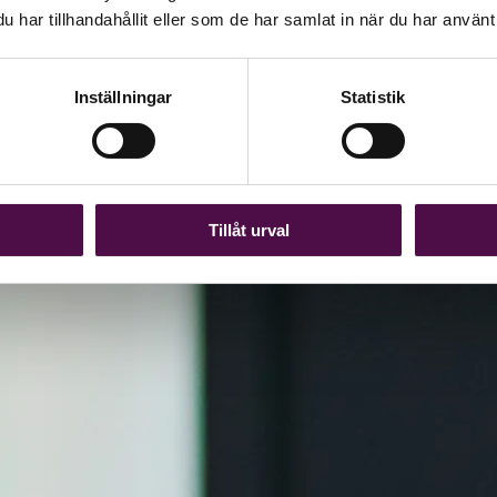
har tillhandahållit eller som de har samlat in när du har använt 
Inställningar
Statistik
Tillåt urval