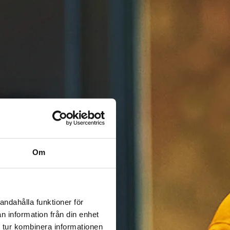
Om
andahålla funktioner för
n information från din enhet
 tur kombinera informationen