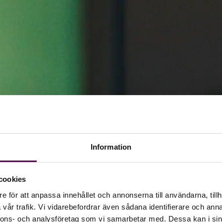
Information
cookies
e för att anpassa innehållet och annonserna till användarna, tillh
vår trafik. Vi vidarebefordrar även sådana identifierare och anna
nnons- och analysföretag som vi samarbetar med. Dessa kan i sin