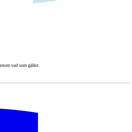
igenom vad som gäller.