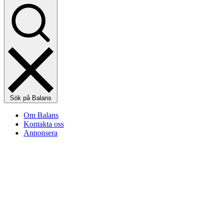
Sök på Balans
Om Balans
Kontakta oss
Annonsera