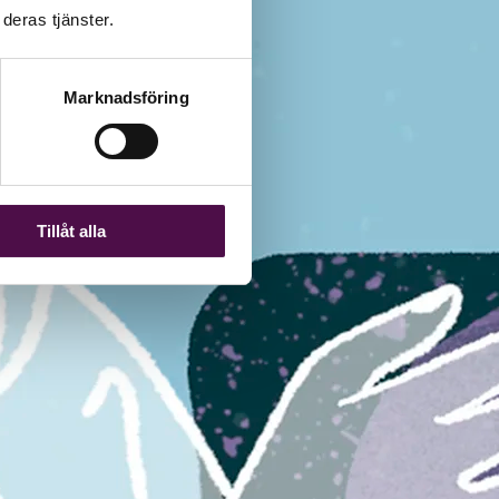
deras tjänster.
Marknadsföring
Tillåt alla