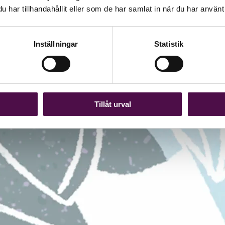
har tillhandahållit eller som de har samlat in när du har använt 
Inställningar
Statistik
Tillåt urval