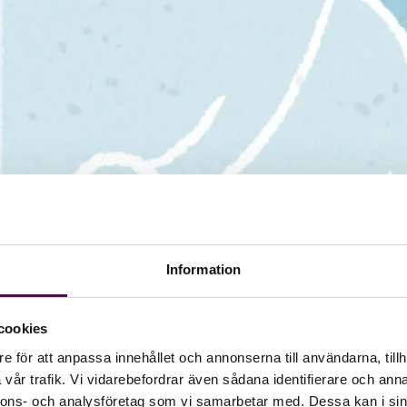
Information
cookies
e för att anpassa innehållet och annonserna till användarna, tillh
vår trafik. Vi vidarebefordrar även sådana identifierare och anna
nnons- och analysföretag som vi samarbetar med. Dessa kan i sin