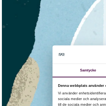
Samtycke
Denna webbplats använder 
Vi använder enhetsidentifierar
sociala medier och analysera 
till de sociala medier och a