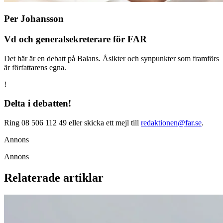
Per Johansson
Vd och generalsekreterare för FAR
Det här är en debatt på Balans. Åsikter och synpunkter som framförs
är författarens egna.
!
Delta i debatten!
Ring 08 506 112 49 eller skicka ett mejl till
redaktionen@far.se
.
Annons
Annons
Relaterade artiklar