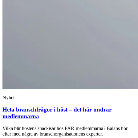
Nyhet
Heta branschfrågor i höst – det här undrar
medlemmarna
Vilka blir höstens snackisar hos FAR-medlemmarna? Balans hör
efter med några av branschorganisationens experter.