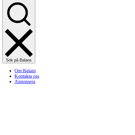
Sök på Balans
Om Balans
Kontakta oss
Annonsera