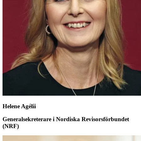
Helene Agélii
Generalsekreterare i Nordiska Revisorsförbundet
(NRF)