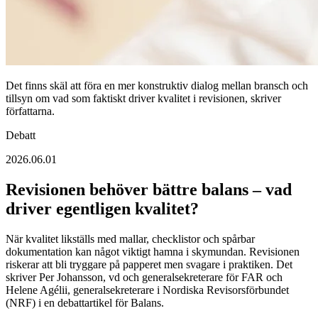
Det finns skäl att föra en mer konstruktiv dialog mellan bransch och
tillsyn om vad som faktiskt driver kvalitet i revisionen, skriver
författarna.
Debatt
2026.06.01
Revisionen behöver bättre balans – vad
driver egentligen kvalitet?
När kvalitet likställs med mallar, checklistor och spårbar
dokumentation kan något viktigt hamna i skymundan. Revisionen
riskerar att bli tryggare på papperet men svagare i praktiken. Det
skriver Per Johansson, vd och generalsekreterare för FAR och
Helene Agélii, generalsekreterare i Nordiska Revisorsförbundet
(NRF) i en debattartikel för Balans.