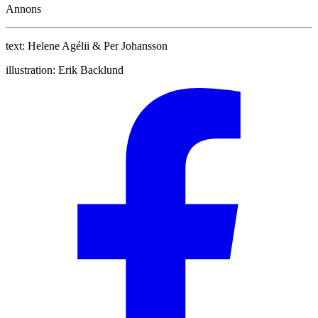
Annons
text:
Helene Agélii & Per Johansson
illustration:
Erik Backlund