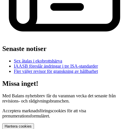
Senaste notiser
Sex åtalas i ekobrottshärva
IAASB föreslår ändringar i tre ISA-standarder
Fler väljer revisor för granskning av hållbarhet
Missa inget!
Med Balans nyhetsbrev får du varannan vecka det senaste från
revisions- och rådgivningsbranschen.
Acceptera marknadsföringscookies för att visa
prenumerationsformuläret.
Hantera cookies