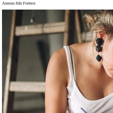
Annons från Fortnox