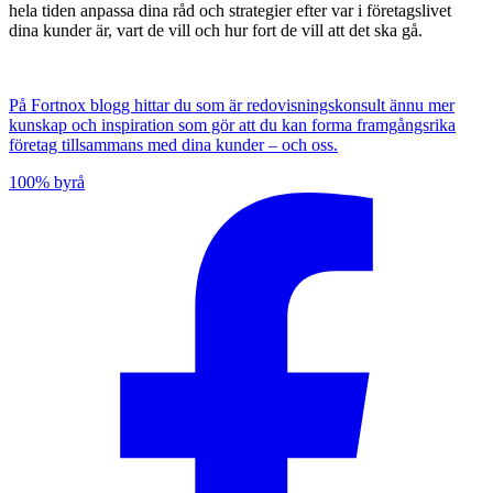
hela tiden anpassa dina råd och strategier efter var i företagslivet
dina kunder är, vart de vill och hur fort de vill att det ska gå.
På Fortnox blogg hittar du som är redovisningskonsult ännu mer
kunskap och inspiration som gör att du kan forma framgångsrika
företag tillsammans med dina kunder – och oss.
100% byrå