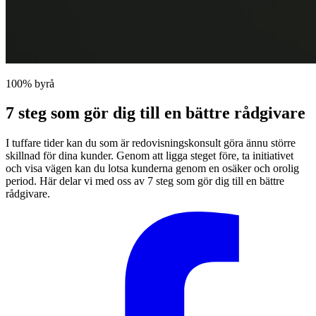
100% byrå
7 steg som gör dig till en bättre rådgivare
I tuffare tider kan du som är redovisningskonsult göra ännu större
skillnad för dina kunder. Genom att ligga steget före, ta initiativet
och visa vägen kan du lotsa kunderna genom en osäker och orolig
period. Här delar vi med oss av 7 steg som gör dig till en bättre
rådgivare.