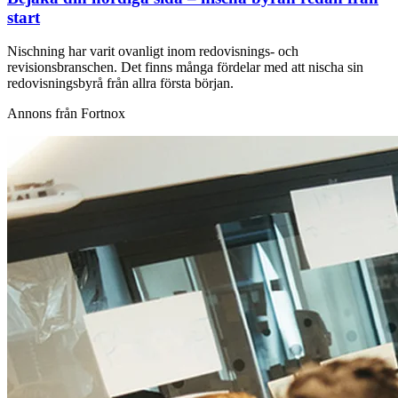
start
Nischning har varit ovanligt inom redovisnings- och
revisionsbranschen. Det finns många fördelar med att nischa sin
redovisningsbyrå från allra första början.
Annons från Fortnox