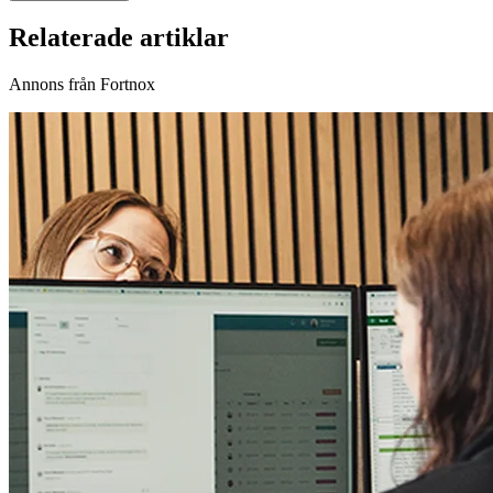
Relaterade artiklar
Annons från Fortnox