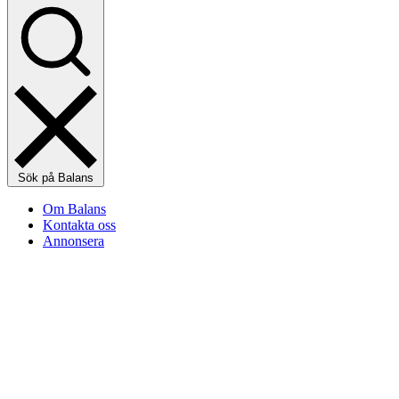
Sök på Balans
Om Balans
Kontakta oss
Annonsera